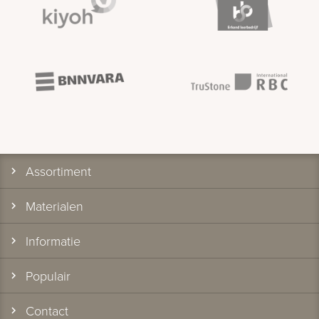
Assortiment
Materialen
Informatie
Populair
Contact