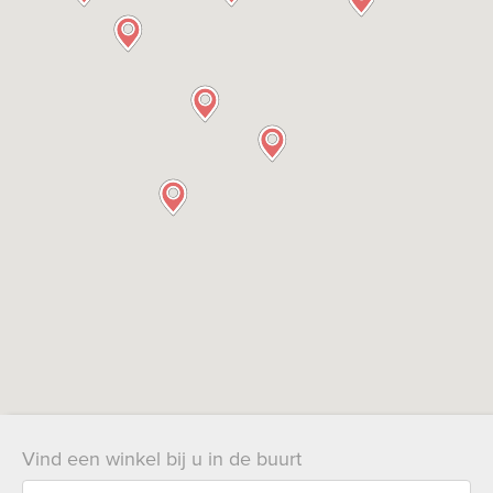
Bekijk
ook:
Vind een winkel bij u in de buurt