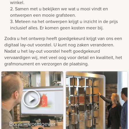
winkel.
2. Samen met u bekijken we wat u mooi vindt en
ontwerpen een mooie grafsteen.
3. Meteen na het ontwerpen krijgt u inzicht in de prijs
inclusief alles. Er komen geen kosten meer bij.
Zodra u het ontwerp heeft goedgekeurd krijgt van ons een
digitaal lay-out voorstel. U kunt nog zaken veranderen.
Nadat u het lay-out voorstel heeft goedgekeurd
vervaardigen wij, met veel oog voor detail en kwaliteit, het
grafmonument en verzorgen de plaatsing.
Boris – vormgever