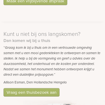
Maak een vrijblijvende afspraak
Kunt u niet bij ons langskomen?
Dan komen wij bij u thuis
“
Graag kom ik bij u thuis om in een vertrouwde omgeving
samen met u een mooi gedenkteken te ontwerpen en samen te
stellen. Ik help u bij de vormgeving en geef u advies over de
duurzaamheid, het onderhoud en de kosten per onderdeel.
Nadat we samen het monument hebben ontworpen krijgt u
direct een duidelijke prijsopgave.”
Allison Esman, Den Hollandsche Hengelo
Vraag een thuisbezoek aan