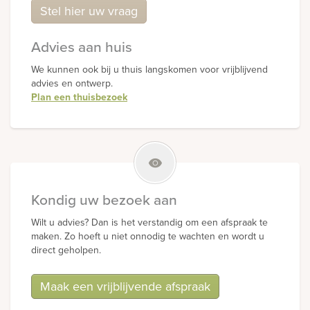
Stel hier uw vraag
Advies aan huis
We kunnen ook bij u thuis langskomen voor vrijblijvend
advies en ontwerp.
Plan een thuisbezoek
Kondig uw bezoek aan
Wilt u advies? Dan is het verstandig om een afspraak te
maken. Zo hoeft u niet onnodig te wachten en wordt u
direct geholpen.
Maak een vrijblijvende afspraak