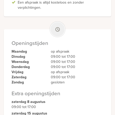
Een afspraak is altijd kosteloos en zonder
verplichtingen.
Openingstijden
Maandag
op afspraak
Dinsdag
09:00 tot 17:00
Woensdag
09:00 tot 17:00
Donderdag
09:00 tot 17:00
Vrijdag
op afspraak
Zaterdag
09:00 tot 17:00
Zondag
gesloten
Extra openingstijden
zaterdag 8 augustus
09:00 tot 17:00
zaterdag 15 augustus