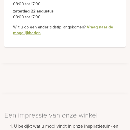
09:00 tot 17:00
zaterdag 22 augustus
09:00 tot 17:00
Wilt u op een ander tijdstip langskomen?
Vraag naar de
mogelijkheden
.
Een impressie van onze winkel
1. U bekijkt wat u mooi vindt in onze inspiratietuin- en