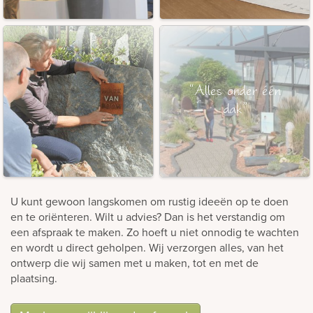
“Alles onder één
dak”
U kunt gewoon langskomen om rustig ideeën op te doen
en te oriënteren. Wilt u advies? Dan is het verstandig om
een afspraak te maken. Zo hoeft u niet onnodig te wachten
en wordt u direct geholpen. Wij verzorgen alles, van het
ontwerp die wij samen met u maken, tot en met de
plaatsing.