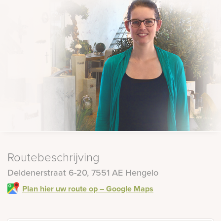
Routebeschrijving
Deldenerstraat 6-20, 7551 AE Hengelo
Plan hier uw route op – Google Maps