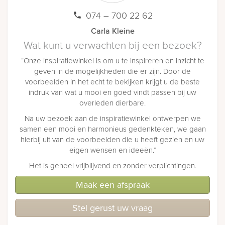
074 – 700 22 62
Carla Kleine
Wat kunt u verwachten bij een bezoek?
“Onze inspiratiewinkel is om u te inspireren en inzicht te
geven in de mogelijkheden die er zijn. Door de
voorbeelden in het echt te bekijken krijgt u de beste
indruk van wat u mooi en goed vindt passen bij uw
overleden dierbare.
Na uw bezoek aan de inspiratiewinkel ontwerpen we
samen een mooi en harmonieus gedenkteken, we gaan
hierbij uit van de voorbeelden die u heeft gezien en uw
eigen wensen en ideeën.”
Het is geheel vrijblijvend en zonder verplichtingen.
Maak een afspraak
Stel gerust uw vraag