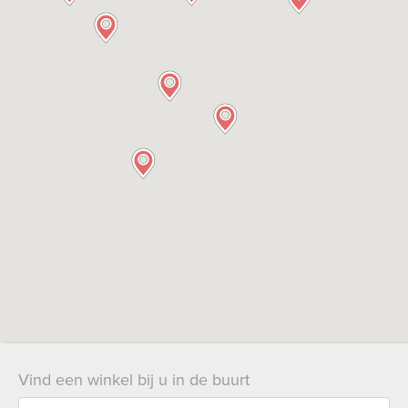
Bekijk
ook:
Vind een winkel bij u in de buurt