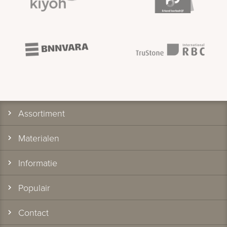
Assortiment
Materialen
Informatie
Populair
Contact