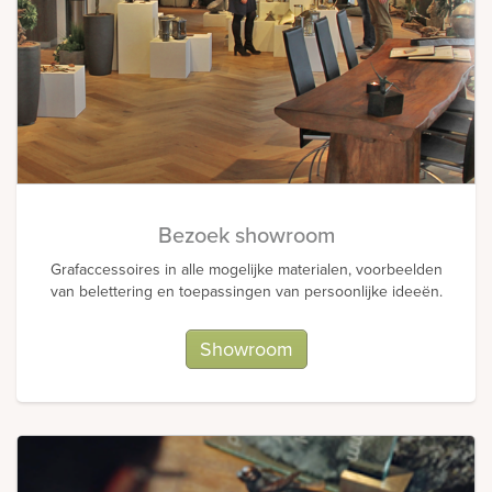
Bezoek showroom
Grafaccessoires in alle mogelijke materialen, voorbeelden
van belettering en toepassingen van persoonlijke ideeën.
Showroom