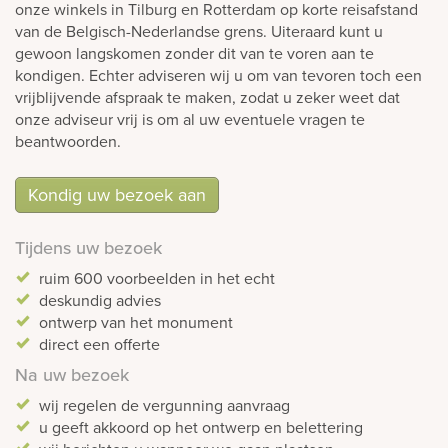
onze winkels in Tilburg en Rotterdam op korte reisafstand
van de Belgisch-Nederlandse grens. Uiteraard kunt u
gewoon langskomen zonder dit van te voren aan te
kondigen. Echter adviseren wij u om van tevoren toch een
vrijblijvende afspraak te maken, zodat u zeker weet dat
onze adviseur vrij is om al uw eventuele vragen te
beantwoorden.
Kondig uw bezoek aan
Tijdens uw bezoek
ruim 600 voorbeelden in het echt
deskundig advies
ontwerp van het monument
direct een offerte
Na uw bezoek
wij regelen de vergunning aanvraag
u geeft akkoord op het ontwerp en belettering