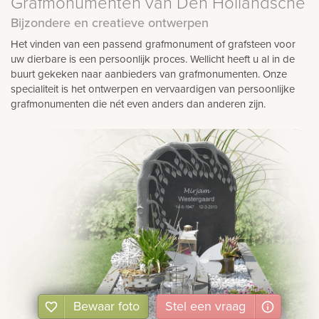
Grafmonumenten van Den Hollandsche
Bijzondere en creatieve ontwerpen
Het vinden van een passend grafmonument of grafsteen voor
uw dierbare is een persoonlijk proces. Wellicht heeft u al in de
buurt gekeken naar aanbieders van grafmonumenten. Onze
specialiteit is het ontwerpen en vervaardigen van persoonlijke
grafmonumenten die nét even anders dan anderen zijn.
Bewaar foto
Stel
een
vraag