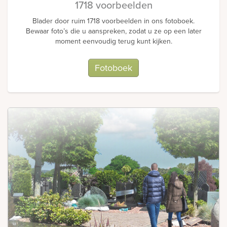
1718 voorbeelden
Blader door ruim 1718 voorbeelden in ons fotoboek.
Bewaar foto’s die u aanspreken, zodat u ze op een later
moment eenvoudig terug kunt kijken.
Fotoboek