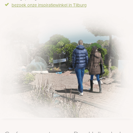
Bekijk
bezoek onze inspiratiewinkel in Tilburg
ook: