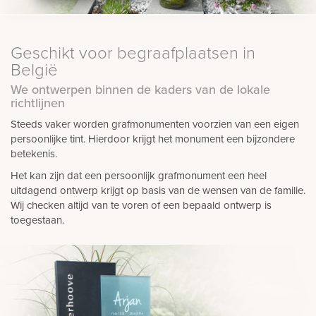
Geschikt voor begraafplaatsen in
België
We ontwerpen binnen de kaders van de lokale
richtlijnen
Steeds vaker worden grafmonumenten voorzien van een eigen
persoonlijke tint. Hierdoor krijgt het monument een bijzondere
betekenis.
Het kan zijn dat een persoonlijk grafmonument een heel
uitdagend ontwerp krijgt op basis van de wensen van de familie.
Wij checken altijd van te voren of een bepaald ontwerp is
toegestaan.