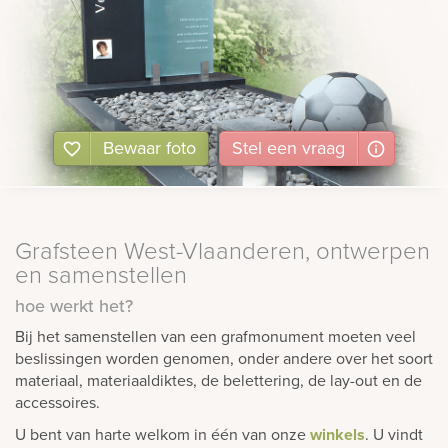
Bewaar foto
Stel
een
vraag
Grafsteen West-Vlaanderen, ontwerpen
en samenstellen
hoe werkt het?
Bij het samenstellen van een grafmonument moeten veel
beslissingen worden genomen, onder andere over het soort
materiaal, materiaaldiktes, de belettering, de lay-out en de
accessoires.
U bent van harte welkom in één van onze
winkels
. U vindt