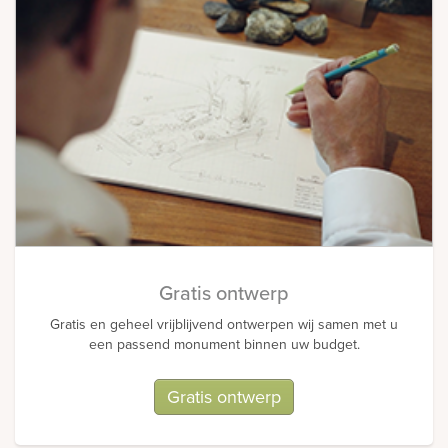
Gratis ontwerp
Gratis en geheel vrijblijvend ontwerpen wij samen met u
een passend monument binnen uw budget.
Gratis ontwerp