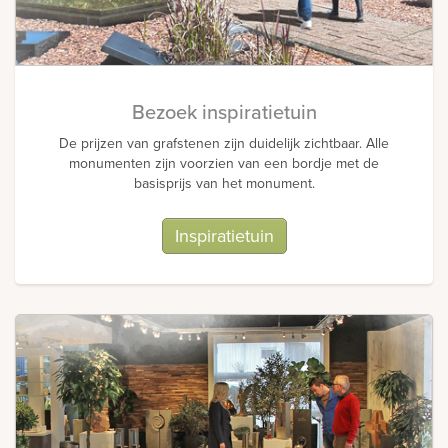
Bezoek inspiratietuin
De prijzen van grafstenen zijn duidelijk zichtbaar. Alle
monumenten zijn voorzien van een bordje met de
basisprijs van het monument.
Inspiratietuin