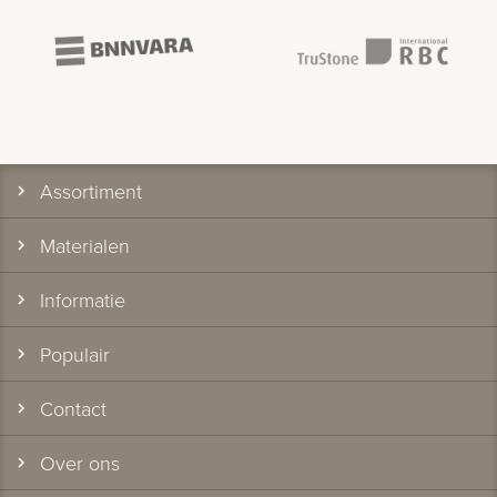
Bekijk
ook:
Assortiment
Materialen
Informatie
Populair
Contact
Over ons