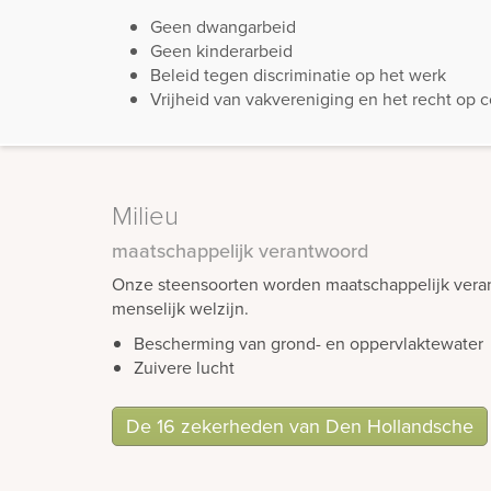
Geen dwangarbeid
Geen kinderarbeid
Beleid tegen discriminatie op het werk
Vrijheid van vakvereniging en het recht op 
Milieu
maatschappelijk verantwoord
Onze steensoorten worden maatschappelijk veran
menselijk welzijn.
Bescherming van grond- en oppervlaktewater
Zuivere lucht
De 16 zekerheden van Den Hollandsche