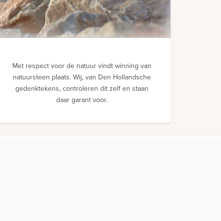
Met respect voor de natuur vindt winning van
natuursteen plaats. Wij, van Den Hollandsche
gedenktekens, controleren dit zelf en staan
daar garant voor.