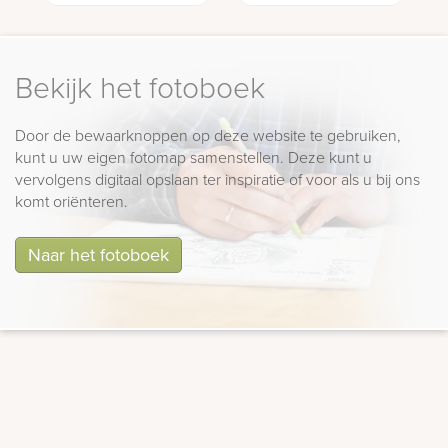
Bekijk het fotoboek
Door de bewaarknoppen op deze website te gebruiken,
kunt u uw eigen fotomap samenstellen. Deze kunt u
vervolgens digitaal opslaan ter inspiratie of voor als u bij ons
komt oriënteren.
Naar het fotoboek