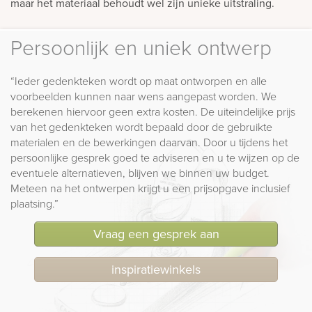
maar het materiaal behoudt wel zijn unieke uitstraling.
Persoonlijk en uniek ontwerp
“Ieder gedenkteken wordt op maat ontworpen en alle
voorbeelden kunnen naar wens aangepast worden. We
berekenen hiervoor geen extra kosten. De uiteindelijke prijs
van het gedenkteken wordt bepaald door de gebruikte
materialen en de bewerkingen daarvan. Door u tijdens het
persoonlijke gesprek goed te adviseren en u te wijzen op de
eventuele alternatieven, blijven we binnen uw budget.
Meteen na het ontwerpen krijgt u een prijsopgave inclusief
plaatsing.”
Vraag een gesprek aan
inspiratiewinkels