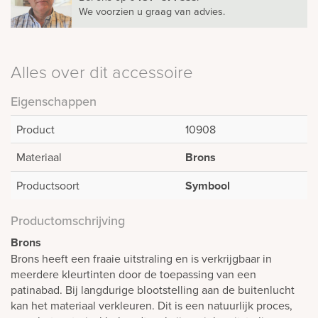
We voorzien u graag van advies.
Alles over dit accessoire
Eigenschappen
Product
10908
Materiaal
Brons
Productsoort
Symbool
Productomschrijving
Brons
Brons heeft een fraaie uitstraling en is verkrijgbaar in
meerdere kleurtinten door de toepassing van een
patinabad. Bij langdurige blootstelling aan de buitenlucht
kan het materiaal verkleuren. Dit is een natuurlijk proces,