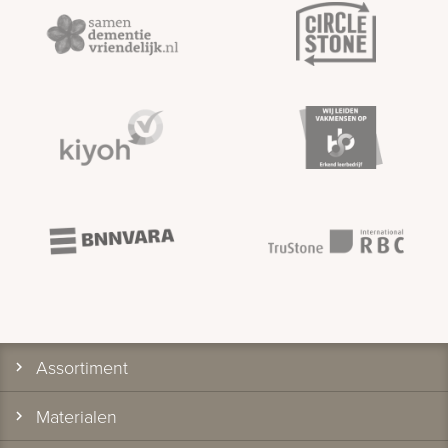
Assortiment
Materialen