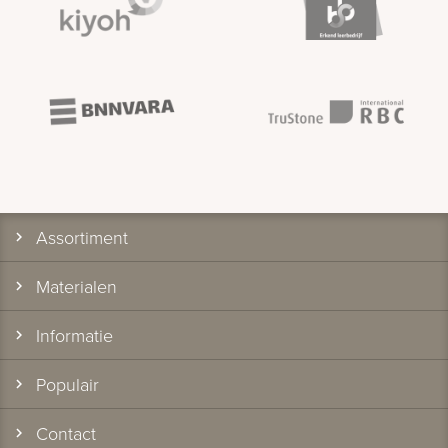
Assortiment
Materialen
Informatie
Populair
Contact