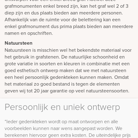
grafmonumenten enkel breed zijn, kan het graf wel 2 of 3
diep zijn en dus plaats bieden aan meerdere personen.
Afhankelijk van de ruimte voor de belettering kan een
enkel grafmonument dus prima plaats bieden aan meerdere
namen en opschriften.
Natuursteen
Natuursteen is misschien wel het bekendste materiaal voor
het gebruik in grafstenen. De natuurlijke schoonheid en
grote variatie in soorten en kleuren in combinatie met een
goed esthetisch ontwerp maken dat we met natuursteen
een heel persoonlijk gedenkteken kunnen maken. Omdat
het materiaal zo goed bestand is tegen de elementen
geven wij tot 20 jaar garantie op veel natuursteensoorten.
Persoonlijk en uniek ontwerp
“Ieder gedenkteken wordt op maat ontworpen en alle
voorbeelden kunnen naar wens aangepast worden. We
berekenen hiervoor geen extra kosten. De uiteindelijke prijs