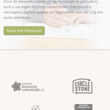
Door de bewaarknoppen op deze website te gebruiken,
kunt u uw eigen fotomap samenstellen. Deze kunt u
vervolgens digitaal opslaan ter inspiratie of voor als u bij ons
komt oriënteren.
Naar het fotoboek