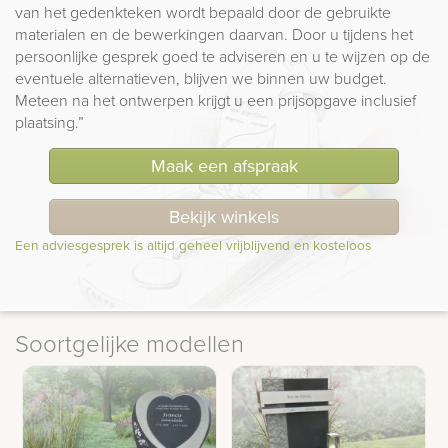
van het gedenkteken wordt bepaald door de gebruikte
materialen en de bewerkingen daarvan. Door u tijdens het
persoonlijke gesprek goed te adviseren en u te wijzen op de
eventuele alternatieven, blijven we binnen uw budget.
Meteen na het ontwerpen krijgt u een prijsopgave inclusief
plaatsing.”
Maak een afspraak
Bekijk winkels
Een adviesgesprek is altijd geheel vrijblijvend en kosteloos
Soortgelijke modellen