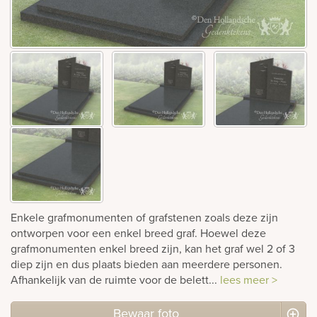
Bekijk
ook:
Enkele grafmonumenten of grafstenen zoals deze zijn
ontworpen voor een enkel breed graf. Hoewel deze
grafmonumenten enkel breed zijn, kan het graf wel 2 of 3
diep zijn en dus plaats bieden aan meerdere personen.
Afhankelijk van de ruimte voor de belett...
lees meer >
Bewaar foto