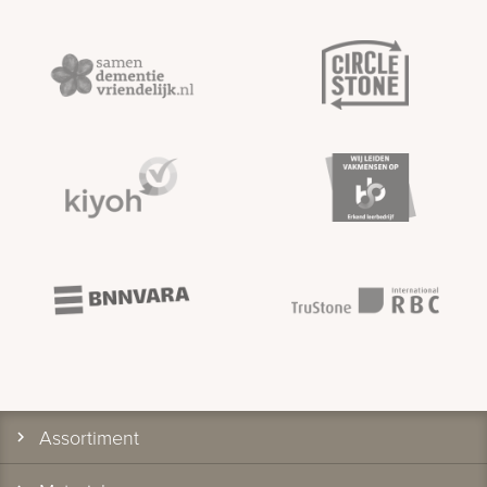
Assortiment