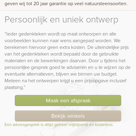
geven wij tot 20 jaar garantie op veel natuursteensoorten.
Persoonlijk en uniek ontwerp
“Ieder gedenkteken wordt op maat ontworpen en alle
voorbeelden kunnen naar wens aangepast worden. We
berekenen hiervoor geen extra kosten. De uiteindelijke prijs
van het gedenkteken wordt bepaald door de gebruikte
materialen en de bewerkingen daarvan. Door u tijdens het
persoonlijke gesprek goed te adviseren en u te wijzen op de
eventuele alternatieven, blijven we binnen uw budget.
Meteen na het ontwerpen krijgt u een prijsopgave inclusief
plaatsing.”
Maak een afspraak
Bekijk winkels
Een adviesgesprek is altijd geheel vrijblijvend en kosteloos