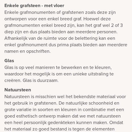
Enkele grafsteen - met vloer
Enkele grafmonumenten of grafstenen zoals deze zijn
ontworpen voor een enkel breed graf. Hoewel deze
grafmonumenten enkel breed zijn, kan het graf wel 2 of 3
diep zijn en dus plaats bieden aan meerdere personen.
Afhankelijk van de ruimte voor de belettering kan een
enkel grafmonument dus prima plaats bieden aan meerdere
namen en opschriften.
Glas
Glas is op veel manieren te bewerken en te kleuren,
waardoor het mogelijk is om een unieke uitstraling te
creëren. Glas is duurzaam.
Natuursteen
Natuursteen is misschien wel het bekendste materiaal voor
het gebruik in grafstenen. De natuurlijke schoonheid en
grote variatie in soorten en kleuren in combinatie met een
goed esthetisch ontwerp maken dat we met natuursteen
een heel persoonlijk gedenkteken kunnen maken. Omdat
het materiaal zo goed bestand is tegen de elementen