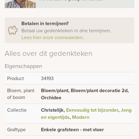
Betalen in termijnen?
Betaal uw gedenkteken in drie termijnen.
Lees hier onze voorwaarden.
Alles over dit gedenkteken
Eigenschappen
Product
34193
Bloem, plant
Bloem/plant, Bloem/plant decoratie 2d,
of boom
Orchidee
Collectie
Christelijk,
Eenvoudig tot bijzonder
,
Jong
en eigentijds
,
Modern
Graftype
Enkele grafsteen - met vloer