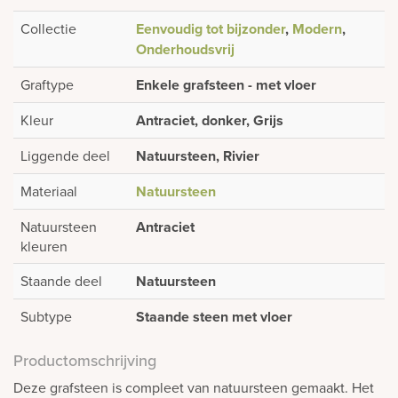
Collectie
Eenvoudig tot bijzonder
,
Modern
,
Onderhoudsvrij
Graftype
Enkele grafsteen - met vloer
Kleur
Antraciet, donker, Grijs
Liggende deel
Natuursteen, Rivier
Materiaal
Natuursteen
Natuursteen
Antraciet
kleuren
Staande deel
Natuursteen
Subtype
Staande steen met vloer
Productomschrijving
Deze grafsteen is compleet van natuursteen gemaakt. Het