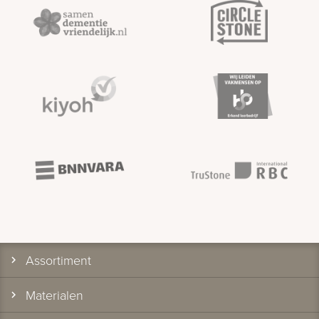
Assortiment
Materialen