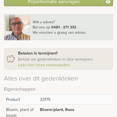
Prijsinformatie aanvragen
Wilt u advies?
Bel ons
op
0481 - 371 333
.
We voorzien u graag van advies.
Betalen in termijnen?
Betaal uw gedenkteken in drie termijnen.
Lees hier onze voorwaarden.
Alles over dit gedenkteken
Eigenschappen
Product
33175
Bloem, plant of
Bloem/plant, Roos
boom