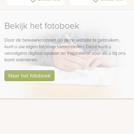
beeldje vogeltjes
Bekijk het fotoboek
Door de bewaarknoppen op deze website te gebruiken,
kunt u uw eigen fotomap samenstellen. Deze kunt u
vervolgens digitaal opslaan ter inspiratie of voor als u bij ons
komt oriënteren.
Naar het fotoboek