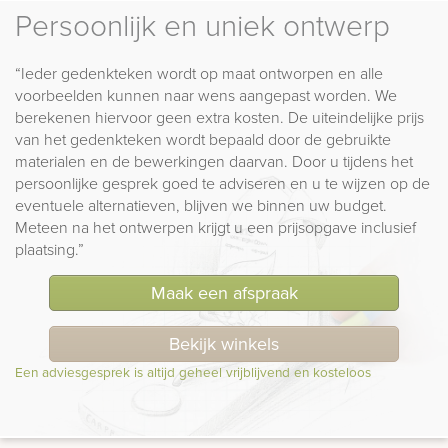
Persoonlijk en uniek ontwerp
“Ieder gedenkteken wordt op maat ontworpen en alle
voorbeelden kunnen naar wens aangepast worden. We
berekenen hiervoor geen extra kosten. De uiteindelijke prijs
van het gedenkteken wordt bepaald door de gebruikte
materialen en de bewerkingen daarvan. Door u tijdens het
persoonlijke gesprek goed te adviseren en u te wijzen op de
eventuele alternatieven, blijven we binnen uw budget.
Meteen na het ontwerpen krijgt u een prijsopgave inclusief
plaatsing.”
Maak een afspraak
Bekijk winkels
Een adviesgesprek is altijd geheel vrijblijvend en kosteloos