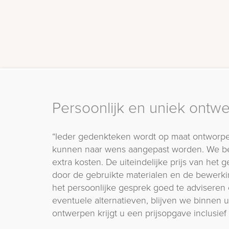
Persoonlijk en uniek ontw
“Ieder gedenkteken wordt op maat ontworpe
kunnen naar wens aangepast worden. We b
extra kosten. De uiteindelijke prijs van het
door de gebruikte materialen en de bewerki
het persoonlijke gesprek goed te adviseren 
eventuele alternatieven, blijven we binnen
ontwerpen krijgt u een prijsopgave inclusief 