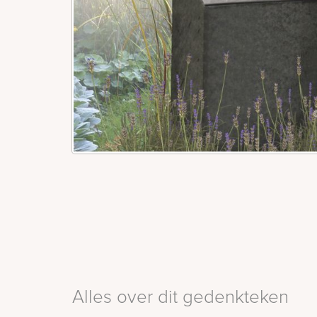
Alles over dit gedenkteken