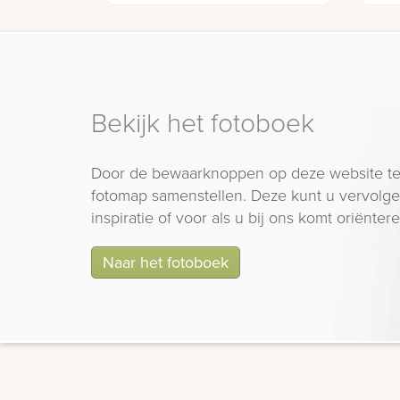
Bekijk het fotoboek
Door de bewaarknoppen op deze website te
fotomap samenstellen. Deze kunt u vervolgen
inspiratie of voor als u bij ons komt oriëntere
Naar het fotoboek