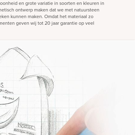
oonheid en grote variatie in soorten en kleuren in
hetisch ontwerp maken dat we met natuursteen
teken kunnen maken. Omdat het materiaal zo
enten geven wij tot 20 jaar garantie op veel