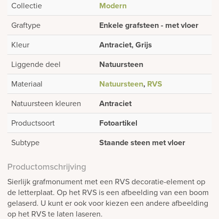
Collectie
Modern
Graftype
Enkele grafsteen - met vloer
Kleur
Antraciet, Grijs
Liggende deel
Natuursteen
Materiaal
Natuursteen
,
RVS
Natuursteen kleuren
Antraciet
Productsoort
Fotoartikel
Subtype
Staande steen met vloer
Productomschrijving
Sierlijk grafmonument met een RVS decoratie-element op
de letterplaat. Op het RVS is een afbeelding van een boom
gelaserd. U kunt er ook voor kiezen een andere afbeelding
op het RVS te laten laseren.