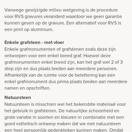
Vanwege gewijzigde milieu wetgeving is de procedure
voor RVS gravures veranderd waardoor we geen garantie
kunnen geven op de gravure. Een alternatief voor RVS is
een print op aluminium.
Enkele grafsteen - met vloer
Enkele grafmonumenten of grafstenen zoals deze zijn
ontworpen voor een enkel breed graf. Hoewel deze
grafmonumenten enkel breed zijn, kan het graf wel 2 of 3
diep zijn en dus plaats bieden aan meerdere personen.
Afhankelijk van de ruimte voor de belettering kan een
enkel grafmonument dus prima plaats bieden aan meerdere
namen en opschriften.
Natuursteen
Natuursteen is misschien wel het bekendste materiaal voor
het gebruik in grafstenen. De natuurlijke schoonheid en
grote variatie in soorten en kleuren in combinatie met een
goed esthetisch ontwerp maken dat we met natuursteen
een heel persoonlijk gedenkteken kunnen maken. Omdat