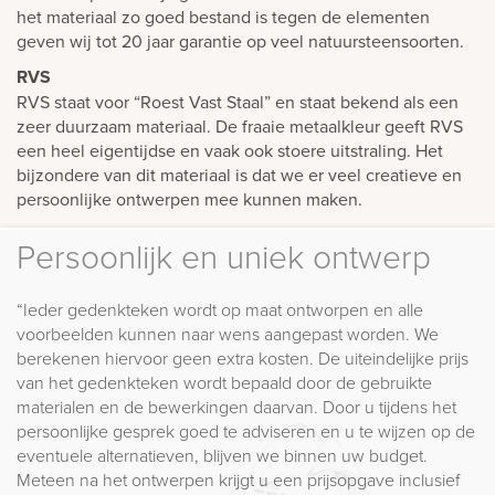
het materiaal zo goed bestand is tegen de elementen
geven wij tot 20 jaar garantie op veel natuursteensoorten.
RVS
RVS staat voor “Roest Vast Staal” en staat bekend als een
zeer duurzaam materiaal. De fraaie metaalkleur geeft RVS
een heel eigentijdse en vaak ook stoere uitstraling. Het
bijzondere van dit materiaal is dat we er veel creatieve en
persoonlijke ontwerpen mee kunnen maken.
Persoonlijk en uniek ontwerp
“Ieder gedenkteken wordt op maat ontworpen en alle
voorbeelden kunnen naar wens aangepast worden. We
berekenen hiervoor geen extra kosten. De uiteindelijke prijs
van het gedenkteken wordt bepaald door de gebruikte
materialen en de bewerkingen daarvan. Door u tijdens het
persoonlijke gesprek goed te adviseren en u te wijzen op de
eventuele alternatieven, blijven we binnen uw budget.
Meteen na het ontwerpen krijgt u een prijsopgave inclusief