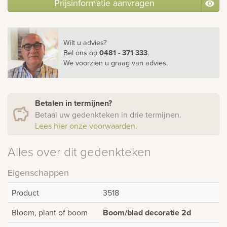
Prijsinformatie aanvragen
Wilt u advies?
Bel ons
op
0481 - 371 333
.
We voorzien u graag van advies.
Betalen in termijnen?
Betaal uw gedenkteken in drie termijnen.
Lees hier onze voorwaarden.
Alles over dit gedenkteken
Eigenschappen
Product
3518
Bloem, plant of boom
Boom/blad decoratie 2d