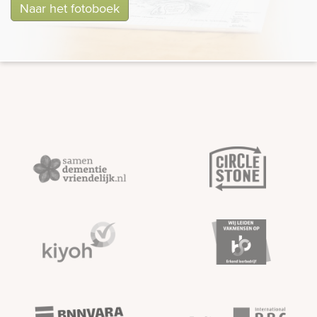
Naar het fotoboek