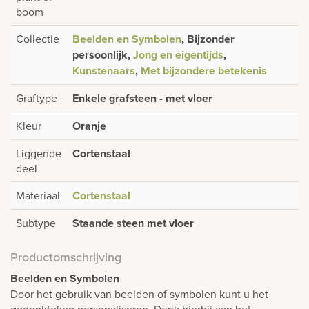
boom
Collectie
Beelden en Symbolen
, Bijzonder
persoonlijk,
Jong en eigentijds
,
Kunstenaars
,
Met bijzondere betekenis
Graftype
Enkele grafsteen - met vloer
Kleur
Oranje
Liggende
Cortenstaal
deel
Materiaal
Cortenstaal
Subtype
Staande steen met vloer
Productomschrijving
Beelden en Symbolen
Door het gebruik van beelden of symbolen kunt u het