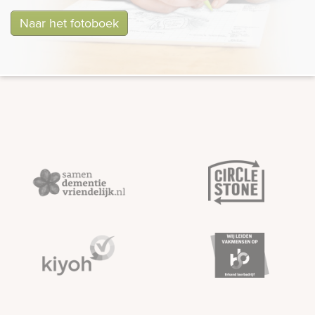
Naar het fotoboek