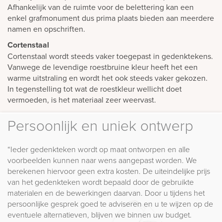
Afhankelijk van de ruimte voor de belettering kan een
enkel grafmonument dus prima plaats bieden aan meerdere
namen en opschriften.
Cortenstaal
Cortenstaal wordt steeds vaker toegepast in gedenktekens.
Vanwege de levendige roestbruine kleur heeft het een
warme uitstraling en wordt het ook steeds vaker gekozen.
In tegenstelling tot wat de roestkleur wellicht doet
vermoeden, is het materiaal zeer weervast.
Persoonlijk en uniek ontwerp
“Ieder gedenkteken wordt op maat ontworpen en alle
voorbeelden kunnen naar wens aangepast worden. We
berekenen hiervoor geen extra kosten. De uiteindelijke prijs
van het gedenkteken wordt bepaald door de gebruikte
materialen en de bewerkingen daarvan. Door u tijdens het
persoonlijke gesprek goed te adviseren en u te wijzen op de
eventuele alternatieven, blijven we binnen uw budget.