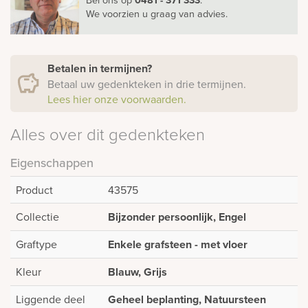
We voorzien u graag van advies.
Betalen in termijnen?
Betaal uw gedenkteken in drie termijnen.
Lees hier onze voorwaarden.
Alles over dit gedenkteken
Eigenschappen
Product
43575
Collectie
Bijzonder persoonlijk, Engel
Graftype
Enkele grafsteen - met vloer
Kleur
Blauw, Grijs
Liggende deel
Geheel beplanting, Natuursteen