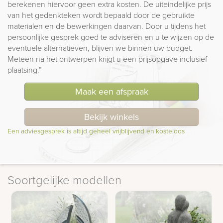
berekenen hiervoor geen extra kosten. De uiteindelijke prijs
van het gedenkteken wordt bepaald door de gebruikte
materialen en de bewerkingen daarvan. Door u tijdens het
persoonlijke gesprek goed te adviseren en u te wijzen op de
eventuele alternatieven, blijven we binnen uw budget.
Meteen na het ontwerpen krijgt u een prijsopgave inclusief
plaatsing.”
Maak een afspraak
Bekijk winkels
Een adviesgesprek is altijd geheel vrijblijvend en kosteloos
Soortgelijke modellen