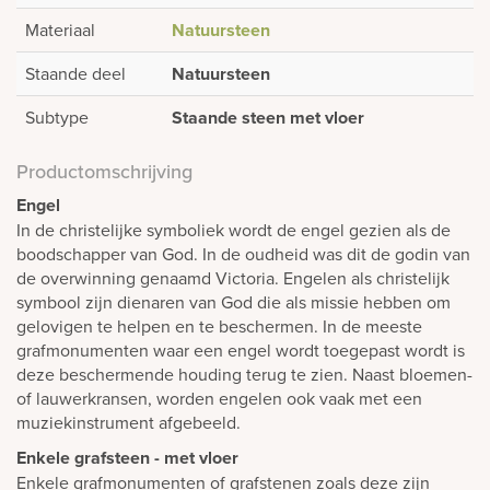
Materiaal
Natuursteen
Staande deel
Natuursteen
Subtype
Staande steen met vloer
Productomschrijving
Engel
In de christelijke symboliek wordt de engel gezien als de
boodschapper van God. In de oudheid was dit de godin van
de overwinning genaamd Victoria. Engelen als christelijk
symbool zijn dienaren van God die als missie hebben om
gelovigen te helpen en te beschermen. In de meeste
grafmonumenten waar een engel wordt toegepast wordt is
deze beschermende houding terug te zien. Naast bloemen-
of lauwerkransen, worden engelen ook vaak met een
muziekinstrument afgebeeld.
Enkele grafsteen - met vloer
Enkele grafmonumenten of grafstenen zoals deze zijn