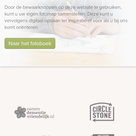
Door de bewaarknoppen op deze website te gebruiken,
kunt u uw eigen fotomap samenstellen. Deze kunt u
vervolgens digitaal opslaan ter inspiratie of voor als u bij ons
komt oriënteren.
Naar het fotoboek