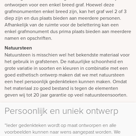
ontworpen voor een enkel breed graf. Hoewel deze
grafmonumenten enkel breed zijn, kan het graf wel 2 of 3
diep zijn en dus plaats bieden aan meerdere personen.
Afhankelijk van de ruimte voor de belettering kan een
enkel grafmonument dus prima plaats bieden aan meerdere
namen en opschriften.
Natuursteen
Natuursteen is misschien wel het bekendste materiaal voor
het gebruik in grafstenen. De natuurlijke schoonheid en
grote variatie in soorten en kleuren in combinatie met een
goed esthetisch ontwerp maken dat we met natuursteen
een heel persoonlijk gedenkteken kunnen maken. Omdat
het materiaal zo goed bestand is tegen de elementen
geven wij tot 20 jaar garantie op veel natuursteensoorten.
Persoonlijk en uniek ontwerp
“Ieder gedenkteken wordt op maat ontworpen en alle
voorbeelden kunnen naar wens aangepast worden. We