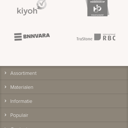
Assortiment
Materialen
Informatie
Populair