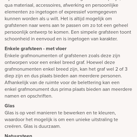
qua materiaal, accessoires, afwerking en persoonlijke
elementen zo ingetogen of expressief vormgegeven
kunnen worden als u wilt. Het is altijd mogelijk om
grafstenen naar wens aan te passen om zo tot een geheel
persoonlijk ontwerp te komen. Een simpele grafsteen toont
schoonheid in eenvoud en is ingetogen van karakter.
Enkele grafsteen - met vloer
Enkele grafmonumenten of grafstenen zoals deze zijn
ontworpen voor een enkel breed graf. Hoewel deze
grafmonumenten enkel breed zijn, kan het graf wel 2 of 3
diep zijn en dus plaats bieden aan meerdere personen.
Afhankelijk van de ruimte voor de belettering kan een
enkel grafmonument dus prima plaats bieden aan meerdere
namen en opschriften.
Glas
Glas is op veel manieren te bewerken en te kleuren,
waardoor het mogelijk is om een unieke uitstraling te
creëren. Glas is duurzaam.
Natuursteen