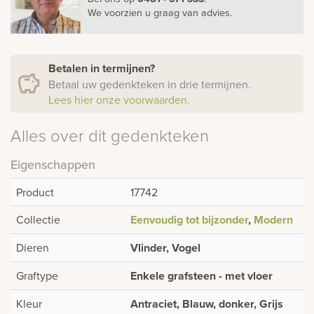
We voorzien u graag van advies.
Betalen in termijnen?
Betaal uw gedenkteken in drie termijnen.
Lees hier onze voorwaarden.
Alles over dit gedenkteken
Eigenschappen
Product
17742
Collectie
Eenvoudig tot bijzonder
,
Modern
Dieren
Vlinder, Vogel
Graftype
Enkele grafsteen - met vloer
Kleur
Antraciet, Blauw, donker, Grijs