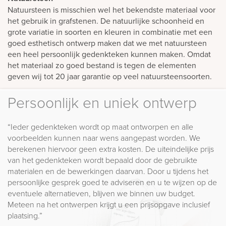
Natuursteen is misschien wel het bekendste materiaal voor
het gebruik in grafstenen. De natuurlijke schoonheid en
grote variatie in soorten en kleuren in combinatie met een
goed esthetisch ontwerp maken dat we met natuursteen
een heel persoonlijk gedenkteken kunnen maken. Omdat
het materiaal zo goed bestand is tegen de elementen
geven wij tot 20 jaar garantie op veel natuursteensoorten.
Persoonlijk en uniek ontwerp
“Ieder gedenkteken wordt op maat ontworpen en alle
voorbeelden kunnen naar wens aangepast worden. We
berekenen hiervoor geen extra kosten. De uiteindelijke prijs
van het gedenkteken wordt bepaald door de gebruikte
materialen en de bewerkingen daarvan. Door u tijdens het
persoonlijke gesprek goed te adviseren en u te wijzen op de
eventuele alternatieven, blijven we binnen uw budget.
Meteen na het ontwerpen krijgt u een prijsopgave inclusief
plaatsing.”