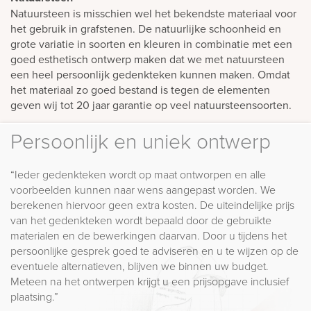
Natuursteen is misschien wel het bekendste materiaal voor
het gebruik in grafstenen. De natuurlijke schoonheid en
grote variatie in soorten en kleuren in combinatie met een
goed esthetisch ontwerp maken dat we met natuursteen
een heel persoonlijk gedenkteken kunnen maken. Omdat
het materiaal zo goed bestand is tegen de elementen
geven wij tot 20 jaar garantie op veel natuursteensoorten.
Persoonlijk en uniek ontwerp
“Ieder gedenkteken wordt op maat ontworpen en alle
voorbeelden kunnen naar wens aangepast worden. We
berekenen hiervoor geen extra kosten. De uiteindelijke prijs
van het gedenkteken wordt bepaald door de gebruikte
materialen en de bewerkingen daarvan. Door u tijdens het
persoonlijke gesprek goed te adviseren en u te wijzen op de
eventuele alternatieven, blijven we binnen uw budget.
Meteen na het ontwerpen krijgt u een prijsopgave inclusief
plaatsing.”