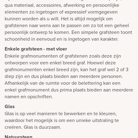
qua materiaal, accessoires, afwerking en persoonlijke
elementen zo ingetogen of expressief vormgegeven
kunnen worden als u wilt. Het is altijd mogelijk om
grafstenen naar wens aan te passen om zo tot een geheel
persoonlijk ontwerp te komen. Een simpele grafsteen toont
schoonheid in eenvoud en is ingetogen van karakter.
Enkele grafsteen - met vloer
Enkele grafmonumenten of grafstenen zoals deze zijn
ontworpen voor een enkel breed graf. Hoewel deze
grafmonumenten enkel breed zijn, kan het graf wel 2 of 3
diep zijn en dus plaats bieden aan meerdere personen.
Afhankelijk van de ruimte voor de belettering kan een
enkel grafmonument dus prima plaats bieden aan meerdere
namen en opschriften.
Glas
Glas is op veel manieren te bewerken en te kleuren,
waardoor het mogelijk is om een unieke uitstraling te
creëren. Glas is duurzaam.
Natuursteen