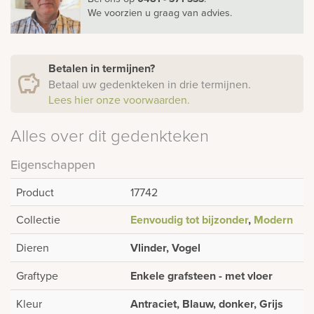
We voorzien u graag van advies.
Betalen in termijnen?
Betaal uw gedenkteken in drie termijnen.
Lees hier onze voorwaarden.
Alles over dit gedenkteken
Eigenschappen
Product
17742
Collectie
Eenvoudig tot bijzonder
,
Modern
Dieren
Vlinder, Vogel
Graftype
Enkele grafsteen - met vloer
Kleur
Antraciet, Blauw, donker, Grijs