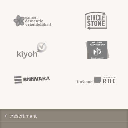
Assortiment