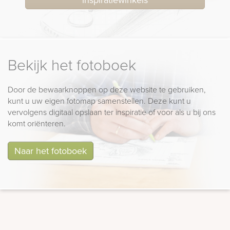
Bekijk het fotoboek
Door de bewaarknoppen op deze website te gebruiken,
kunt u uw eigen fotomap samenstellen. Deze kunt u
vervolgens digitaal opslaan ter inspiratie of voor als u bij ons
komt oriënteren.
Naar het fotoboek