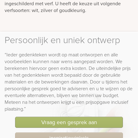
ingeschilderd met verf. U heeft de keuze uit volgende
verfsoorten: wit, zilver of goudkleurig.
Persoonlijk en uniek ontwerp
“Ieder gedenkteken wordt op maat ontworpen en alle
voorbeelden kunnen naar wens aangepast worden. We
berekenen hiervoor geen extra kosten. De uiteindelijke prijs
van het gedenkteken wordt bepaald door de gebruikte
materialen en de bewerkingen daarvan. Door u tijdens het
persoonlijke gesprek goed te adviseren en u te wijzen op de
eventuele alternatieven, blijven we binnen uw budget.
Meteen na het ontwerpen krijgt u een prijsopgave inclusief
plaatsing.”
Vraag een gesprek aan
inspiratiewinkels