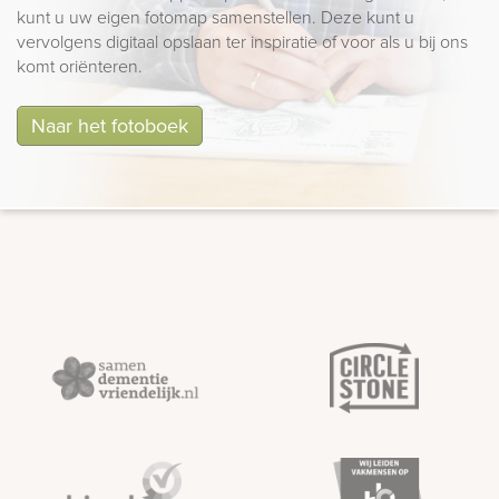
kunt u uw eigen fotomap samenstellen. Deze kunt u
vervolgens digitaal opslaan ter inspiratie of voor als u bij ons
komt oriënteren.
Naar het fotoboek