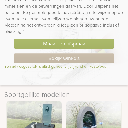
materialen en de bewerkingen daarvan. Door u tijdens het
persoonlijke gesprek goed te adviseren en u te wijzen op de
eventuele alternatieven, blijven we binnen uw budget.
Meteen na het ontwerpen krijgt u een prijsopgave inclusief
plaatsing.”
Maak een afspraak
Bekijk winkels
Een adviesgesprek is altijd geheel vrijblijvend en kosteloos
Soortgelijke modellen