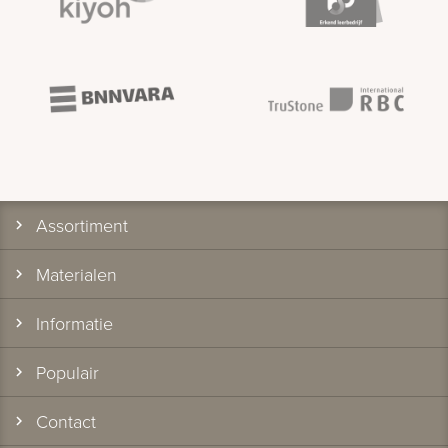
Assortiment
Materialen
Informatie
Populair
Contact