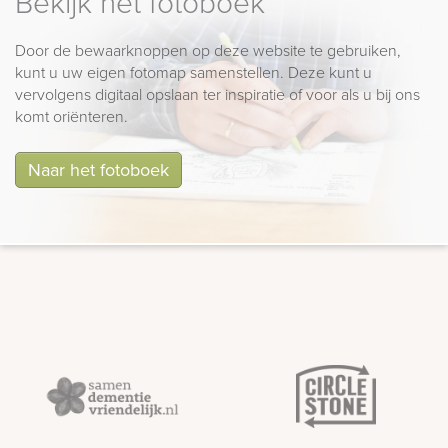
Bekijk het fotoboek
Door de bewaarknoppen op deze website te gebruiken,
kunt u uw eigen fotomap samenstellen. Deze kunt u
vervolgens digitaal opslaan ter inspiratie of voor als u bij ons
komt oriënteren.
Naar het fotoboek