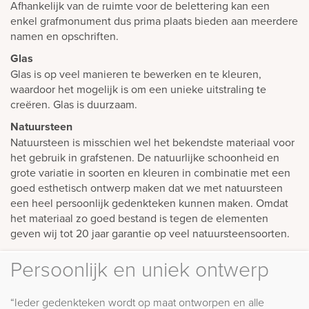
Afhankelijk van de ruimte voor de belettering kan een
enkel grafmonument dus prima plaats bieden aan meerdere
namen en opschriften.
Glas
Glas is op veel manieren te bewerken en te kleuren,
waardoor het mogelijk is om een unieke uitstraling te
creëren. Glas is duurzaam.
Natuursteen
Natuursteen is misschien wel het bekendste materiaal voor
het gebruik in grafstenen. De natuurlijke schoonheid en
grote variatie in soorten en kleuren in combinatie met een
goed esthetisch ontwerp maken dat we met natuursteen
een heel persoonlijk gedenkteken kunnen maken. Omdat
het materiaal zo goed bestand is tegen de elementen
geven wij tot 20 jaar garantie op veel natuursteensoorten.
Persoonlijk en uniek ontwerp
“Ieder gedenkteken wordt op maat ontworpen en alle