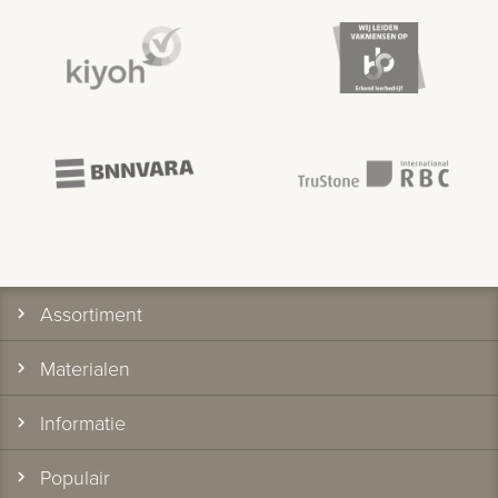
Assortiment
Materialen
Informatie
Populair