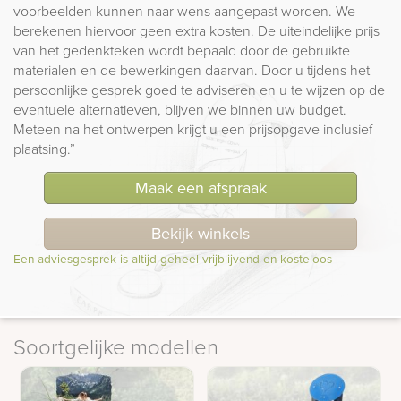
voorbeelden kunnen naar wens aangepast worden. We
berekenen hiervoor geen extra kosten. De uiteindelijke prijs
van het gedenkteken wordt bepaald door de gebruikte
materialen en de bewerkingen daarvan. Door u tijdens het
persoonlijke gesprek goed te adviseren en u te wijzen op de
eventuele alternatieven, blijven we binnen uw budget.
Meteen na het ontwerpen krijgt u een prijsopgave inclusief
plaatsing.”
Maak een afspraak
Bekijk winkels
Een adviesgesprek is altijd geheel vrijblijvend en kosteloos
Soortgelijke modellen