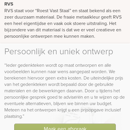
RVS
RVS staat voor “Roest Vast Staal” en staat bekend als een
zeer duurzaam materiaal. De fraaie metaalkleur geeft RVS
een heel eigentijdse en vaak ook stoere uitstraling. Het
bijzondere van dit materiaal is dat we er veel creatieve en
persoonlijke ontwerpen mee kunnen maken.
Persoonlijk en uniek ontwerp
“Ieder gedenkteken wordt op maat ontworpen en alle
voorbeelden kunnen naar wens aangepast worden. We
berekenen hiervoor geen extra kosten. De uiteindelijke prijs
van het gedenkteken wordt bepaald door de gebruikte
materialen en de bewerkingen daarvan. Door u tijdens het
persoonlijke gesprek goed te adviseren en u te wijzen op de
eventuele alternatieven, blijven we binnen uw budget.
Meteen na het ontwerpen krijgt u een prijsopgave inclusief
plaatsing.”
Maak een afspraak