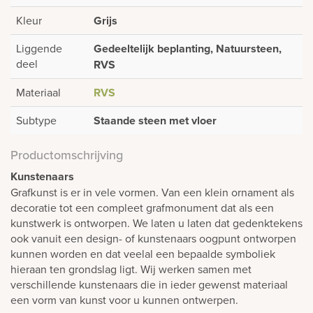
Kleur
Grijs
Liggende
Gedeeltelijk beplanting, Natuursteen,
deel
RVS
Materiaal
RVS
Subtype
Staande steen met vloer
Productomschrijving
Kunstenaars
Grafkunst is er in vele vormen. Van een klein ornament als
decoratie tot een compleet grafmonument dat als een
kunstwerk is ontworpen. We laten u laten dat gedenktekens
ook vanuit een design- of kunstenaars oogpunt ontworpen
kunnen worden en dat veelal een bepaalde symboliek
hieraan ten grondslag ligt. Wij werken samen met
verschillende kunstenaars die in ieder gewenst materiaal
een vorm van kunst voor u kunnen ontwerpen.