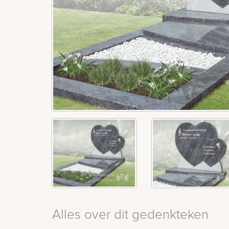
Alles over dit gedenkteken