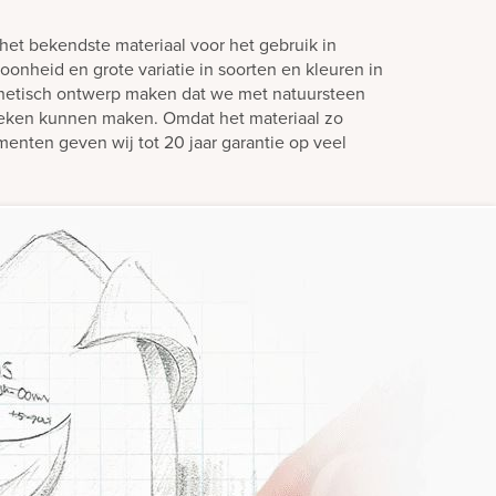
het bekendste materiaal voor het gebruik in
oonheid en grote variatie in soorten en kleuren in
hetisch ontwerp maken dat we met natuursteen
teken kunnen maken. Omdat het materiaal zo
enten geven wij tot 20 jaar garantie op veel