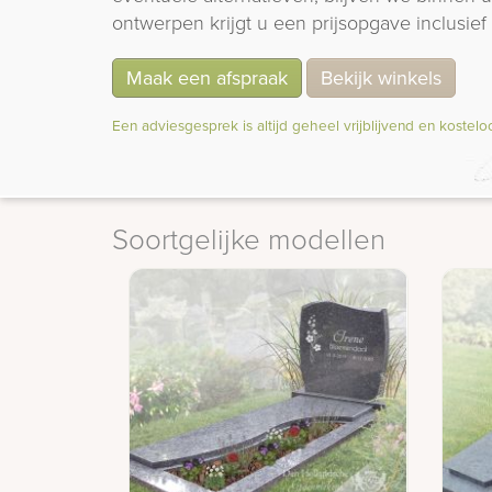
ontwerpen krijgt u een prijsopgave inclusief 
Maak een afspraak
Bekijk winkels
Een adviesgesprek is altijd geheel vrijblijvend en kostelo
Soortgelijke modellen