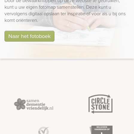
Door de bewaarknoppen op deze website te gebruiken,
kunt u uw eigen fotomap samenstellen. Deze kunt u
vervolgens digitaal opslaan ter inspiratie of voor als u bij ons
komt oriënteren.
Naar het fotoboek