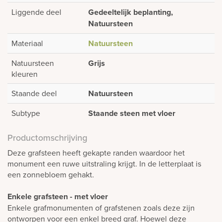
Liggende deel
Gedeeltelijk beplanting,
Natuursteen
Materiaal
Natuursteen
Natuursteen
Grijs
kleuren
Staande deel
Natuursteen
Subtype
Staande steen met vloer
Productomschrijving
Deze grafsteen heeft gekapte randen waardoor het
monument een ruwe uitstraling krijgt. In de letterplaat is
een zonnebloem gehakt.
Enkele grafsteen - met vloer
Enkele grafmonumenten of grafstenen zoals deze zijn
ontworpen voor een enkel breed graf. Hoewel deze