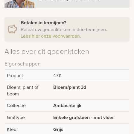
Betalen in termijnen?
Betaal uw gedenkteken in drie termijnen.
Lees hier onze voorwaarden.
Alles over dit gedenkteken
Eigenschappen
Product
4711
Bloem, plant of
Bloem/plant 3d
boom
Collectie
Ambachtelijk
Graftype
Enkele grafsteen - met vloer
Kleur
Grijs