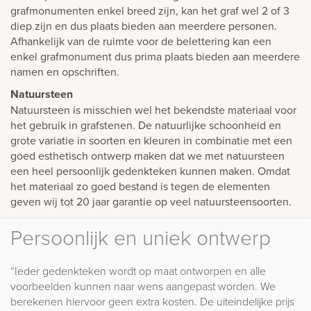
grafmonumenten enkel breed zijn, kan het graf wel 2 of 3
diep zijn en dus plaats bieden aan meerdere personen.
Afhankelijk van de ruimte voor de belettering kan een
enkel grafmonument dus prima plaats bieden aan meerdere
namen en opschriften.
Natuursteen
Natuursteen is misschien wel het bekendste materiaal voor
het gebruik in grafstenen. De natuurlijke schoonheid en
grote variatie in soorten en kleuren in combinatie met een
goed esthetisch ontwerp maken dat we met natuursteen
een heel persoonlijk gedenkteken kunnen maken. Omdat
het materiaal zo goed bestand is tegen de elementen
geven wij tot 20 jaar garantie op veel natuursteensoorten.
Persoonlijk en uniek ontwerp
“Ieder gedenkteken wordt op maat ontworpen en alle
voorbeelden kunnen naar wens aangepast worden. We
berekenen hiervoor geen extra kosten. De uiteindelijke prijs