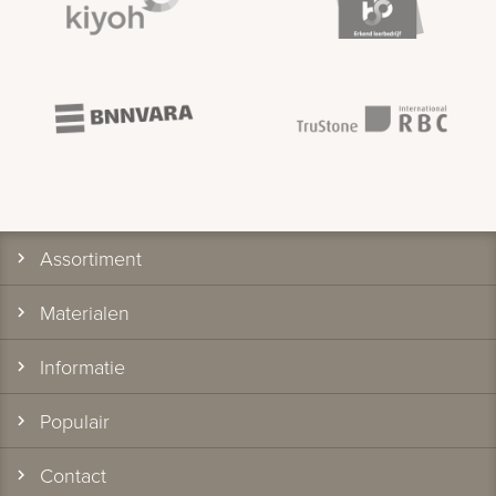
Assortiment
Materialen
Informatie
Populair
Contact