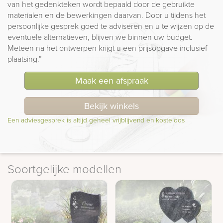
van het gedenkteken wordt bepaald door de gebruikte
materialen en de bewerkingen daarvan. Door u tijdens het
persoonlijke gesprek goed te adviseren en u te wijzen op de
eventuele alternatieven, blijven we binnen uw budget.
Meteen na het ontwerpen krijgt u een prijsopgave inclusief
plaatsing.”
Maak een afspraak
Bekijk winkels
Een adviesgesprek is altijd geheel vrijblijvend en kosteloos
Soortgelijke modellen