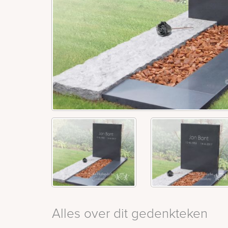
Alles over dit gedenkteken