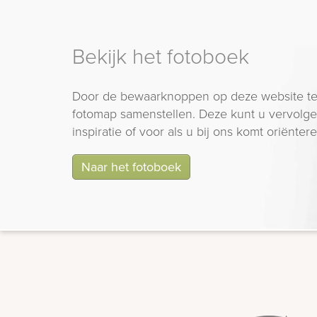
Bekijk het fotoboek
Door de bewaarknoppen op deze website te
fotomap samenstellen. Deze kunt u vervolgen
inspiratie of voor als u bij ons komt oriëntere
Naar het fotoboek