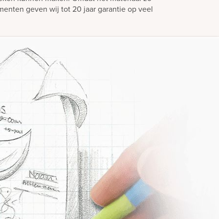
enten geven wij tot 20 jaar garantie op veel