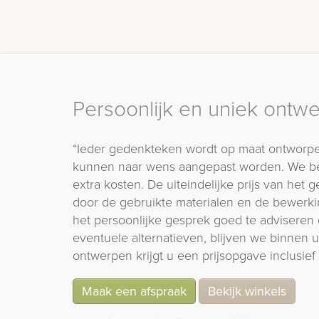
Persoonlijk en uniek ontw
“Ieder gedenkteken wordt op maat ontworpe
kunnen naar wens aangepast worden. We b
extra kosten. De uiteindelijke prijs van het
door de gebruikte materialen en de bewerki
het persoonlijke gesprek goed te adviseren 
eventuele alternatieven, blijven we binnen
ontwerpen krijgt u een prijsopgave inclusief 
Maak een afspraak
Bekijk winkels