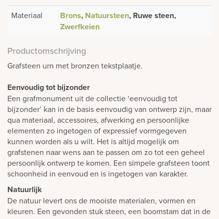
Materiaal
Brons
,
Natuursteen
, Ruwe steen,
Zwerfkeien
Productomschrijving
Grafsteen urn met bronzen tekstplaatje.
Eenvoudig tot bijzonder
Een grafmonument uit de collectie ‘eenvoudig tot
bijzonder’ kan in de basis eenvoudig van ontwerp zijn, maar
qua materiaal, accessoires, afwerking en persoonlijke
elementen zo ingetogen of expressief vormgegeven
kunnen worden als u wilt. Het is altijd mogelijk om
grafstenen naar wens aan te passen om zo tot een geheel
persoonlijk ontwerp te komen. Een simpele grafsteen toont
schoonheid in eenvoud en is ingetogen van karakter.
Natuurlijk
De natuur levert ons de mooiste materialen, vormen en
kleuren. Een gevonden stuk steen, een boomstam dat in de