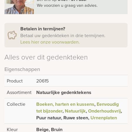
We voorzien u graag van advies.
Betalen in termijnen?
Betaal uw gedenkteken in drie termijnen.
Lees hier onze voorwaarden.
Alles over dit gedenkteken
Eigenschappen
Product
20615
Assortiment
Natuurlijke gedenktekens
Collectie
Boeken, harten en kussens
,
Eenvoudig
tot bijzonder
,
Natuurlijk
,
Onderhoudsvrij
,
Puur natuur, Ruwe steen,
Urnenplaten
Kleur
Beige, Bruin