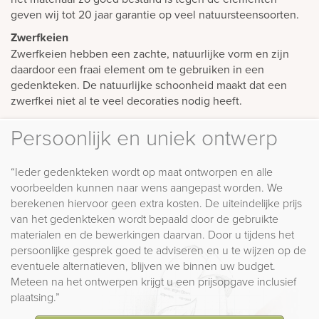
geven wij tot 20 jaar garantie op veel natuursteensoorten.
Zwerfkeien
Zwerfkeien hebben een zachte, natuurlijke vorm en zijn
daardoor een fraai element om te gebruiken in een
gedenkteken. De natuurlijke schoonheid maakt dat een
zwerfkei niet al te veel decoraties nodig heeft.
Persoonlijk en uniek ontwerp
“Ieder gedenkteken wordt op maat ontworpen en alle
voorbeelden kunnen naar wens aangepast worden. We
berekenen hiervoor geen extra kosten. De uiteindelijke prijs
van het gedenkteken wordt bepaald door de gebruikte
materialen en de bewerkingen daarvan. Door u tijdens het
persoonlijke gesprek goed te adviseren en u te wijzen op de
eventuele alternatieven, blijven we binnen uw budget.
Meteen na het ontwerpen krijgt u een prijsopgave inclusief
plaatsing.”