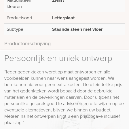
Zwart
kleuren
Productsoort
Letterplaat
Subtype
Staande steen met vloer
Productomschrijving
Persoonlijk en uniek ontwerp
“Ieder gedenkteken wordt op maat ontworpen en alle
voorbeelden kunnen naar wens aangepast worden. We
berekenen hiervoor geen extra kosten. De uiteindelijke prijs
van het gedenkteken wordt bepaald door de gebruikte
materialen en de bewerkingen daarvan. Door u tijdens het
persoonlijke gesprek goed te adviseren en u te wijzen op de
eventuele alternatieven, blijven we binnen uw budget.
Meteen na het ontwerpen krijgt u een prijsopgave inclusief
plaatsing.”