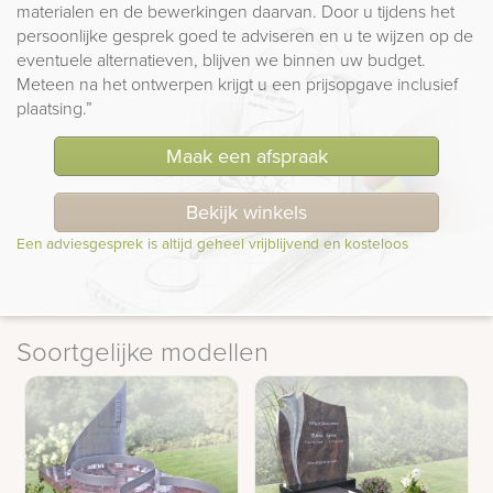
materialen en de bewerkingen daarvan. Door u tijdens het
persoonlijke gesprek goed te adviseren en u te wijzen op de
eventuele alternatieven, blijven we binnen uw budget.
Meteen na het ontwerpen krijgt u een prijsopgave inclusief
plaatsing.”
Maak een afspraak
Bekijk winkels
Een adviesgesprek is altijd geheel vrijblijvend en kosteloos
Soortgelijke modellen