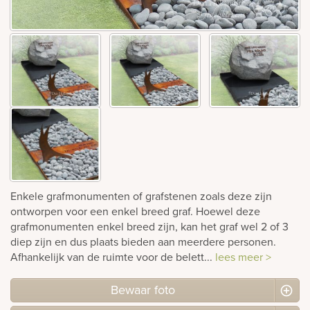
Bekijk
ook:
Enkele grafmonumenten of grafstenen zoals deze zijn
ontworpen voor een enkel breed graf. Hoewel deze
grafmonumenten enkel breed zijn, kan het graf wel 2 of 3
diep zijn en dus plaats bieden aan meerdere personen.
Afhankelijk van de ruimte voor de belett...
lees meer >
Bewaar foto