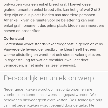
ontworpen voor een enkel breed graf. Hoewel deze
grafmonumenten enkel breed zijn, kan het graf wel 2 of 3
diep zijn en dus plaats bieden aan meerdere personen.
Afhankelijk van de ruimte voor de belettering kan een
enkel grafmonument dus prima plaats bieden aan meerdere
namen en opschriften.
Cortenstaal
Cortenstaal wordt steeds vaker toegepast in gedenktekens.
Vanwege de levendige roestbruine kleur heeft het een
warme uitstraling en wordt het ook steeds vaker gekozen.
In tegenstelling tot wat de roestkleur wellicht doet
vermoeden, is het materiaal zeer weervast.
Persoonlijk en uniek ontwerp
“Ieder gedenkteken wordt op maat ontworpen en alle
voorbeelden kunnen naar wens aangepast worden. We
berekenen hiervoor geen extra kosten. De uiteindelijke prijs
van het gedenkteken wordt bepaald door de gebruikte