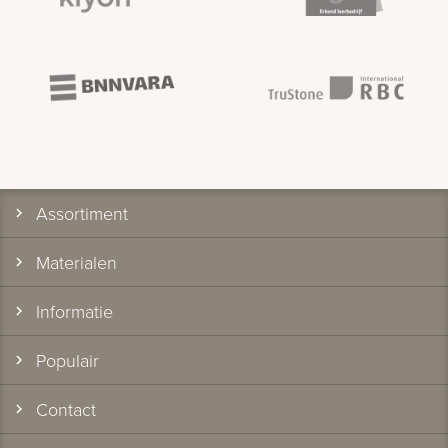
Assortiment
Materialen
Informatie
Populair
Contact