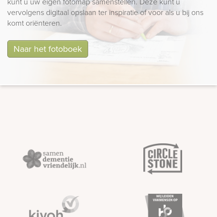
kunt u uw eigen fotomap samenstellen. Deze kunt u
vervolgens digitaal opslaan ter inspiratie of voor als u bij ons
komt oriënteren.
Naar het fotoboek