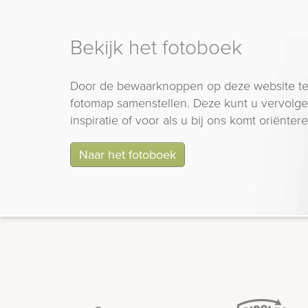
Bekijk het fotoboek
Door de bewaarknoppen op deze website te
fotomap samenstellen. Deze kunt u vervolgen
inspiratie of voor als u bij ons komt oriëntere
Naar het fotoboek