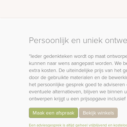
Persoonlijk en uniek ontw
“Ieder gedenkteken wordt op maat ontworpe
kunnen naar wens aangepast worden. We b
extra kosten. De uiteindelijke prijs van het
door de gebruikte materialen en de bewerki
het persoonlijke gesprek goed te adviseren 
eventuele alternatieven, blijven we binnen
ontwerpen krijgt u een prijsopgave inclusief 
Maak een afspraak
Bekijk winkels
Een adviesgesprek is altijd geheel vrijblijvend en kostelo