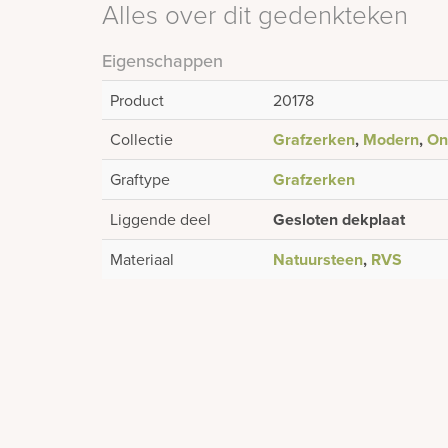
Alles over dit gedenkteken
Eigenschappen
Product
20178
Collectie
Grafzerken
,
Modern
,
On
Graftype
Grafzerken
Liggende deel
Gesloten dekplaat
Materiaal
Natuursteen
,
RVS