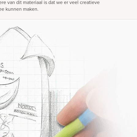
ere van dit materiaal is dat we er veel creatieve
mee kunnen maken.