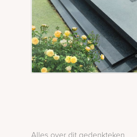
Alles over dit gedenkteken