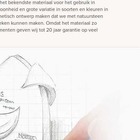
het bekendste materiaal voor het gebruik in
oonheid en grote variatie in soorten en kleuren in
hetisch ontwerp maken dat we met natuursteen
teken kunnen maken. Omdat het materiaal zo
enten geven wij tot 20 jaar garantie op veel