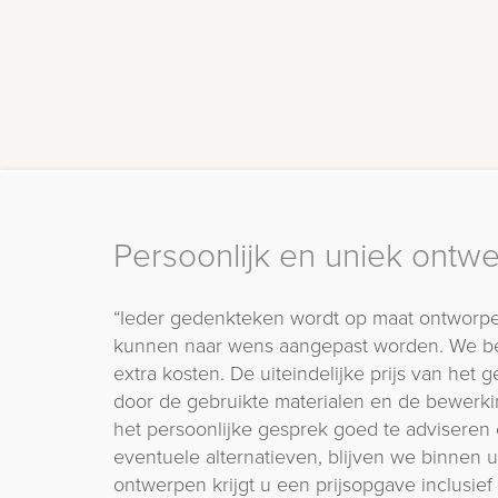
Persoonlijk en uniek ontw
“Ieder gedenkteken wordt op maat ontworpe
kunnen naar wens aangepast worden. We b
extra kosten. De uiteindelijke prijs van het
door de gebruikte materialen en de bewerki
het persoonlijke gesprek goed te adviseren 
eventuele alternatieven, blijven we binnen
ontwerpen krijgt u een prijsopgave inclusief 