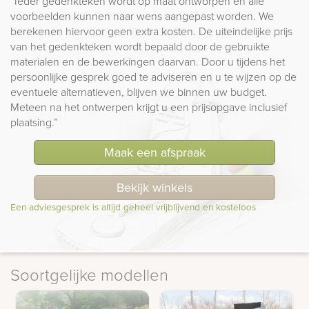
“Ieder gedenkteken wordt op maat ontworpen en alle
voorbeelden kunnen naar wens aangepast worden. We
berekenen hiervoor geen extra kosten. De uiteindelijke prijs
van het gedenkteken wordt bepaald door de gebruikte
materialen en de bewerkingen daarvan. Door u tijdens het
persoonlijke gesprek goed te adviseren en u te wijzen op de
eventuele alternatieven, blijven we binnen uw budget.
Meteen na het ontwerpen krijgt u een prijsopgave inclusief
plaatsing.”
Maak een afspraak
Bekijk winkels
Een adviesgesprek is altijd geheel vrijblijvend en kosteloos
Soortgelijke modellen