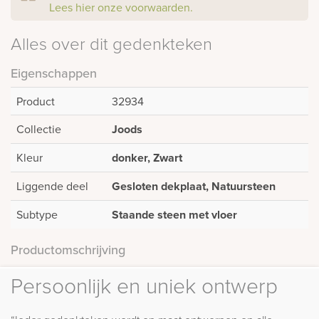
Lees hier onze voorwaarden.
Alles over dit gedenkteken
Eigenschappen
Product
32934
Collectie
Joods
Kleur
donker, Zwart
Liggende deel
Gesloten dekplaat, Natuursteen
Subtype
Staande steen met vloer
Productomschrijving
Persoonlijk en uniek ontwerp