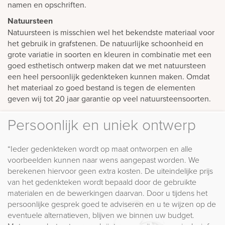
namen en opschriften.
Natuursteen
Natuursteen is misschien wel het bekendste materiaal voor
het gebruik in grafstenen. De natuurlijke schoonheid en
grote variatie in soorten en kleuren in combinatie met een
goed esthetisch ontwerp maken dat we met natuursteen
een heel persoonlijk gedenkteken kunnen maken. Omdat
het materiaal zo goed bestand is tegen de elementen
geven wij tot 20 jaar garantie op veel natuursteensoorten.
Persoonlijk en uniek ontwerp
“Ieder gedenkteken wordt op maat ontworpen en alle
voorbeelden kunnen naar wens aangepast worden. We
berekenen hiervoor geen extra kosten. De uiteindelijke prijs
van het gedenkteken wordt bepaald door de gebruikte
materialen en de bewerkingen daarvan. Door u tijdens het
persoonlijke gesprek goed te adviseren en u te wijzen op de
eventuele alternatieven, blijven we binnen uw budget.