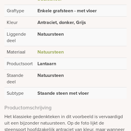
Graftype
Enkele grafsteen - met vloer
Kleur
Antraciet, donker, Grijs
Liggende
Natuursteen
deel
Materiaal
Natuursteen
Productsoort
Lantaarn
Staande
Natuursteen
deel
Subtype
Staande steen met vloer
Productomschrijving
Het klassieke gedenkteken in dit voorbeeld is vervaardigd
uit een bijzonder natuursteen. Op de foto lijkt de
steensoort hoofdzakelijk antraciet van kleur, maar wanneer