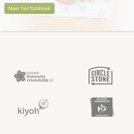
Naar het fotoboek