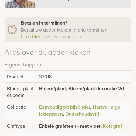
Betalen in termijnen?
Betaal uw gedenkteken in drie termijnen.
Lees hier onze voorwaarden.
Alles over dit gedenkteken
Eigenschappen
Product
37016
Bloem, plant
Bloem/plant, Bloem/plant decoratie 2d
of boom
Collectie
Eenvoudig tot bijzonder
,
Hartvormige
lettersteen
,
Onderhoudsvrij
Graftype
Enkele grafsteen - met vloer,
Kort graf