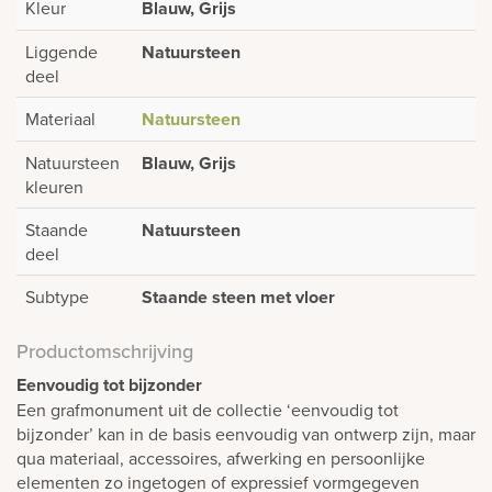
Kleur
Blauw, Grijs
Liggende
Natuursteen
deel
Materiaal
Natuursteen
Natuursteen
Blauw, Grijs
kleuren
Staande
Natuursteen
deel
Subtype
Staande steen met vloer
Productomschrijving
Eenvoudig tot bijzonder
Een grafmonument uit de collectie ‘eenvoudig tot
bijzonder’ kan in de basis eenvoudig van ontwerp zijn, maar
qua materiaal, accessoires, afwerking en persoonlijke
elementen zo ingetogen of expressief vormgegeven