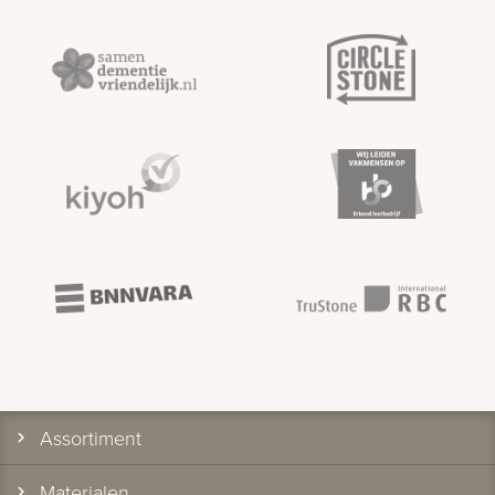
Assortiment
Materialen