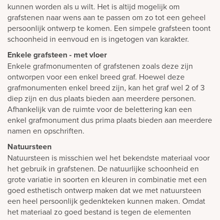
kunnen worden als u wilt. Het is altijd mogelijk om
grafstenen naar wens aan te passen om zo tot een geheel
persoonlijk ontwerp te komen. Een simpele grafsteen toont
schoonheid in eenvoud en is ingetogen van karakter.
Enkele grafsteen - met vloer
Enkele grafmonumenten of grafstenen zoals deze zijn
ontworpen voor een enkel breed graf. Hoewel deze
grafmonumenten enkel breed zijn, kan het graf wel 2 of 3
diep zijn en dus plaats bieden aan meerdere personen.
Afhankelijk van de ruimte voor de belettering kan een
enkel grafmonument dus prima plaats bieden aan meerdere
namen en opschriften.
Natuursteen
Natuursteen is misschien wel het bekendste materiaal voor
het gebruik in grafstenen. De natuurlijke schoonheid en
grote variatie in soorten en kleuren in combinatie met een
goed esthetisch ontwerp maken dat we met natuursteen
een heel persoonlijk gedenkteken kunnen maken. Omdat
het materiaal zo goed bestand is tegen de elementen