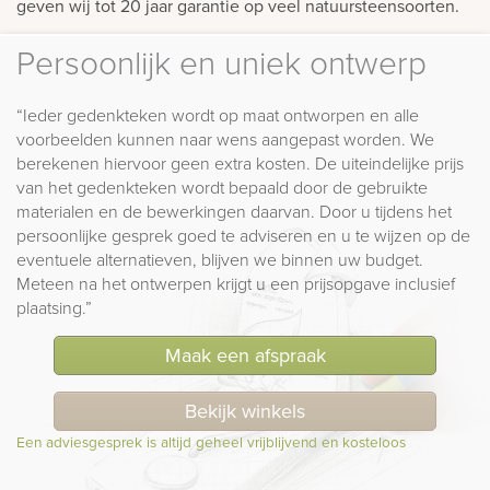
geven wij tot 20 jaar garantie op veel natuursteensoorten.
Persoonlijk en uniek ontwerp
“Ieder gedenkteken wordt op maat ontworpen en alle
voorbeelden kunnen naar wens aangepast worden. We
berekenen hiervoor geen extra kosten. De uiteindelijke prijs
van het gedenkteken wordt bepaald door de gebruikte
materialen en de bewerkingen daarvan. Door u tijdens het
persoonlijke gesprek goed te adviseren en u te wijzen op de
eventuele alternatieven, blijven we binnen uw budget.
Meteen na het ontwerpen krijgt u een prijsopgave inclusief
plaatsing.”
Maak een afspraak
Bekijk winkels
Een adviesgesprek is altijd geheel vrijblijvend en kosteloos