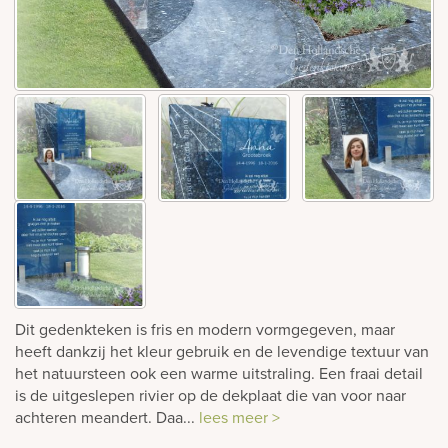
Bekijk
ook:
Dit gedenkteken is fris en modern vormgegeven, maar
heeft dankzij het kleur gebruik en de levendige textuur van
het natuursteen ook een warme uitstraling. Een fraai detail
is de uitgeslepen rivier op de dekplaat die van voor naar
achteren meandert. Daa...
lees meer >