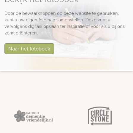
Door de bewaarknoppen op deze website te gebruiken,
kunt u uw eigen fotomap samenstellen. Deze kunt u
vervolgens digitaal opslaan ter inspiratie of voor als u bij ons
komt oriënteren.
Naar het fotoboek