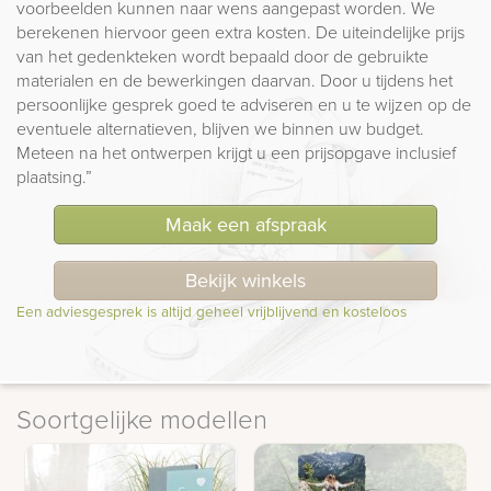
voorbeelden kunnen naar wens aangepast worden. We
berekenen hiervoor geen extra kosten. De uiteindelijke prijs
van het gedenkteken wordt bepaald door de gebruikte
materialen en de bewerkingen daarvan. Door u tijdens het
persoonlijke gesprek goed te adviseren en u te wijzen op de
eventuele alternatieven, blijven we binnen uw budget.
Meteen na het ontwerpen krijgt u een prijsopgave inclusief
plaatsing.”
Maak een afspraak
Bekijk winkels
Een adviesgesprek is altijd geheel vrijblijvend en kosteloos
Soortgelijke modellen