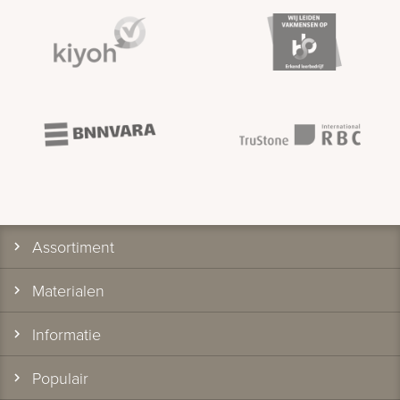
Assortiment
Materialen
Informatie
Populair