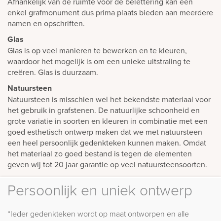
Afhankelijk van de ruimte voor de belettering kan een
enkel grafmonument dus prima plaats bieden aan meerdere
namen en opschriften.
Glas
Glas is op veel manieren te bewerken en te kleuren,
waardoor het mogelijk is om een unieke uitstraling te
creëren. Glas is duurzaam.
Natuursteen
Natuursteen is misschien wel het bekendste materiaal voor
het gebruik in grafstenen. De natuurlijke schoonheid en
grote variatie in soorten en kleuren in combinatie met een
goed esthetisch ontwerp maken dat we met natuursteen
een heel persoonlijk gedenkteken kunnen maken. Omdat
het materiaal zo goed bestand is tegen de elementen
geven wij tot 20 jaar garantie op veel natuursteensoorten.
Persoonlijk en uniek ontwerp
“Ieder gedenkteken wordt op maat ontworpen en alle