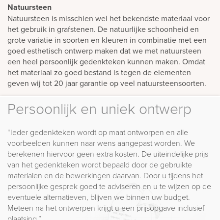
Natuursteen
Natuursteen is misschien wel het bekendste materiaal voor
het gebruik in grafstenen. De natuurlijke schoonheid en
grote variatie in soorten en kleuren in combinatie met een
goed esthetisch ontwerp maken dat we met natuursteen
een heel persoonlijk gedenkteken kunnen maken. Omdat
het materiaal zo goed bestand is tegen de elementen
geven wij tot 20 jaar garantie op veel natuursteensoorten.
Persoonlijk en uniek ontwerp
“Ieder gedenkteken wordt op maat ontworpen en alle
voorbeelden kunnen naar wens aangepast worden. We
berekenen hiervoor geen extra kosten. De uiteindelijke prijs
van het gedenkteken wordt bepaald door de gebruikte
materialen en de bewerkingen daarvan. Door u tijdens het
persoonlijke gesprek goed te adviseren en u te wijzen op de
eventuele alternatieven, blijven we binnen uw budget.
Meteen na het ontwerpen krijgt u een prijsopgave inclusief
plaatsing.”