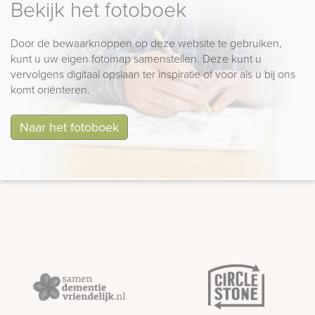
Bekijk het fotoboek
Door de bewaarknoppen op deze website te gebruiken,
kunt u uw eigen fotomap samenstellen. Deze kunt u
vervolgens digitaal opslaan ter inspiratie of voor als u bij ons
komt oriënteren.
Naar het fotoboek