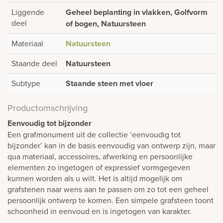
Liggende
Geheel beplanting in vlakken, Golfvorm
deel
of bogen, Natuursteen
Materiaal
Natuursteen
Staande deel
Natuursteen
Subtype
Staande steen met vloer
Productomschrijving
Eenvoudig tot bijzonder
Een grafmonument uit de collectie ‘eenvoudig tot
bijzonder’ kan in de basis eenvoudig van ontwerp zijn, maar
qua materiaal, accessoires, afwerking en persoonlijke
elementen zo ingetogen of expressief vormgegeven
kunnen worden als u wilt. Het is altijd mogelijk om
grafstenen naar wens aan te passen om zo tot een geheel
persoonlijk ontwerp te komen. Een simpele grafsteen toont
schoonheid in eenvoud en is ingetogen van karakter.