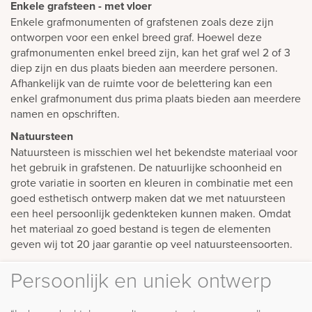
Enkele grafsteen - met vloer
Enkele grafmonumenten of grafstenen zoals deze zijn
ontworpen voor een enkel breed graf. Hoewel deze
grafmonumenten enkel breed zijn, kan het graf wel 2 of 3
diep zijn en dus plaats bieden aan meerdere personen.
Afhankelijk van de ruimte voor de belettering kan een
enkel grafmonument dus prima plaats bieden aan meerdere
namen en opschriften.
Natuursteen
Natuursteen is misschien wel het bekendste materiaal voor
het gebruik in grafstenen. De natuurlijke schoonheid en
grote variatie in soorten en kleuren in combinatie met een
goed esthetisch ontwerp maken dat we met natuursteen
een heel persoonlijk gedenkteken kunnen maken. Omdat
het materiaal zo goed bestand is tegen de elementen
geven wij tot 20 jaar garantie op veel natuursteensoorten.
Persoonlijk en uniek ontwerp