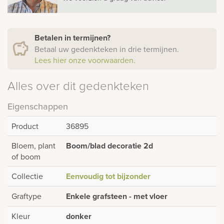
Betalen in termijnen?
Betaal uw gedenkteken in drie termijnen.
Lees hier onze voorwaarden.
Alles over dit gedenkteken
Eigenschappen
Product
36895
Bloem, plant
Boom/blad decoratie 2d
of boom
Collectie
Eenvoudig tot bijzonder
Graftype
Enkele grafsteen - met vloer
Kleur
donker