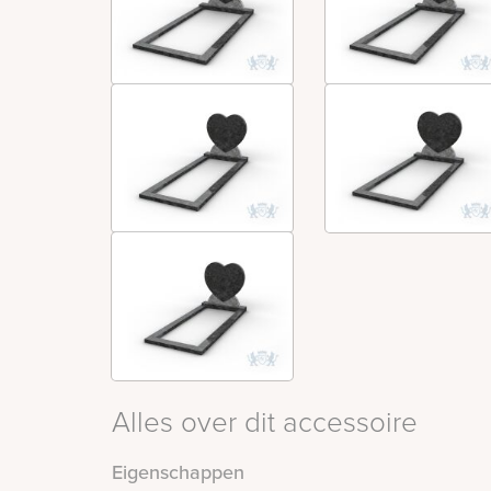
Alles over dit accessoire
Eigenschappen