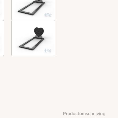
Productomschrijving