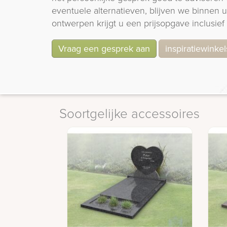
eventuele alternatieven, blijven we binnen
ontwerpen krijgt u een prijsopgave inclusief 
Vraag een gesprek aan
inspiratiewinkel
Soortgelijke accessoires