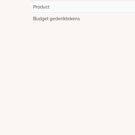
Product
Budget gedenktekens