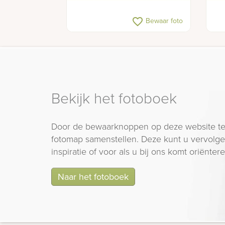
favorite_border
Bewaar foto
Bekijk het fotoboek
Door de bewaarknoppen op deze website te
fotomap samenstellen. Deze kunt u vervolgen
inspiratie of voor als u bij ons komt oriëntere
Naar het fotoboek