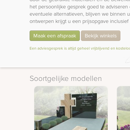
het persoonlijke gesprek goed te adviseren 
eventuele alternatieven, blijven we binnen
ontwerpen krijgt u een prijsopgave inclusief 
Maak een afspraak
Bekijk winkels
Een adviesgesprek is altijd geheel vrijblijvend en kostelo
Soortgelijke modellen