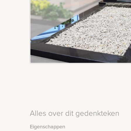
Alles over dit gedenkteken
Eigenschappen