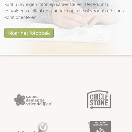
kunt u uw eigen fotomap samenstellen. Deze kunt u
vervolgens digitaal opslaan ter inspiratie of voor als u bij ons
komt oriënteren.
Naar het fotoboek