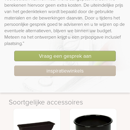
berekenen hiervoor geen extra kosten. De uiteindelijke prijs
van het gedenkteken wordt bepaald door de gebruikte
materialen en de bewerkingen daarvan. Door u tijdens het
persoonlijke gesprek goed te adviseren en u te wijzen op de
eventuele alternatieven, blijven we binnen uw budget.
Meteen na het ontwerpen krijgt u een prijsopgave inclusief
plaatsing.”
Vraag een gesprek aan
inspiratiewinkels
Soortgelijke accessoires