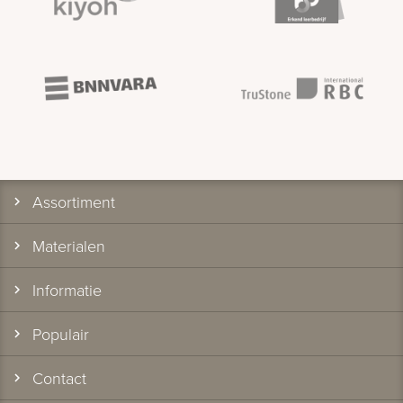
Assortiment
Materialen
Informatie
Populair
Contact