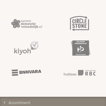
Assortiment