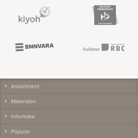
Assortiment
Materialen
Informatie
Populair