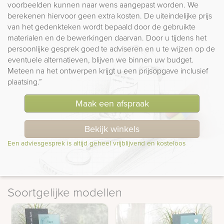
voorbeelden kunnen naar wens aangepast worden. We
berekenen hiervoor geen extra kosten. De uiteindelijke prijs
van het gedenkteken wordt bepaald door de gebruikte
materialen en de bewerkingen daarvan. Door u tijdens het
persoonlijke gesprek goed te adviseren en u te wijzen op de
eventuele alternatieven, blijven we binnen uw budget.
Meteen na het ontwerpen krijgt u een prijsopgave inclusief
plaatsing.”
Maak een afspraak
Bekijk winkels
Een adviesgesprek is altijd geheel vrijblijvend en kosteloos
Soortgelijke modellen