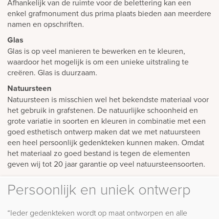
Afhankelijk van de ruimte voor de belettering kan een
enkel grafmonument dus prima plaats bieden aan meerdere
namen en opschriften.
Glas
Glas is op veel manieren te bewerken en te kleuren,
waardoor het mogelijk is om een unieke uitstraling te
creëren. Glas is duurzaam.
Natuursteen
Natuursteen is misschien wel het bekendste materiaal voor
het gebruik in grafstenen. De natuurlijke schoonheid en
grote variatie in soorten en kleuren in combinatie met een
goed esthetisch ontwerp maken dat we met natuursteen
een heel persoonlijk gedenkteken kunnen maken. Omdat
het materiaal zo goed bestand is tegen de elementen
geven wij tot 20 jaar garantie op veel natuursteensoorten.
Persoonlijk en uniek ontwerp
“Ieder gedenkteken wordt op maat ontworpen en alle