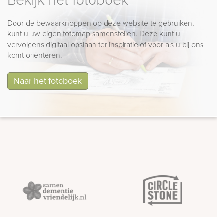
Door de bewaarknoppen op deze website te gebruiken,
kunt u uw eigen fotomap samenstellen. Deze kunt u
vervolgens digitaal opslaan ter inspiratie of voor als u bij ons
komt oriënteren.
Naar het fotoboek