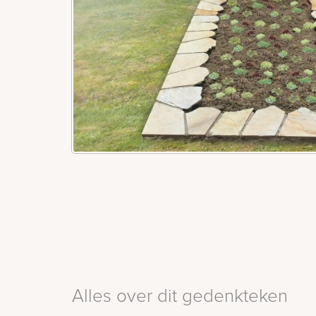
Alles over dit gedenkteken