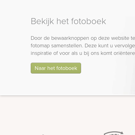
Bekijk het fotoboek
Door de bewaarknoppen op deze website te
fotomap samenstellen. Deze kunt u vervolgen
inspiratie of voor als u bij ons komt oriëntere
Naar het fotoboek