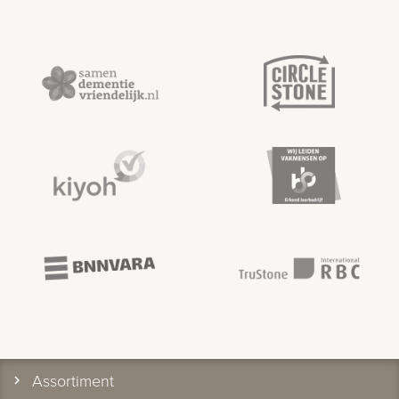
Assortiment