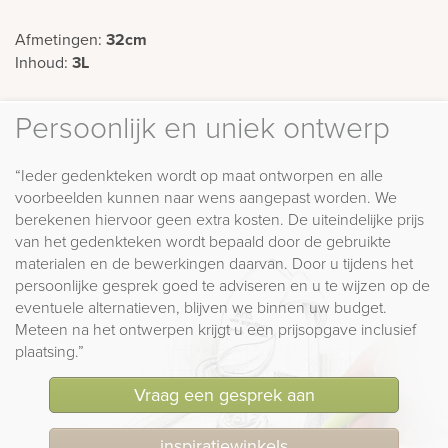
Afmetingen:
32cm
Inhoud:
3L
Persoonlijk en uniek ontwerp
“Ieder gedenkteken wordt op maat ontworpen en alle
voorbeelden kunnen naar wens aangepast worden. We
berekenen hiervoor geen extra kosten. De uiteindelijke prijs
van het gedenkteken wordt bepaald door de gebruikte
materialen en de bewerkingen daarvan. Door u tijdens het
persoonlijke gesprek goed te adviseren en u te wijzen op de
eventuele alternatieven, blijven we binnen uw budget.
Meteen na het ontwerpen krijgt u een prijsopgave inclusief
plaatsing.”
Vraag een gesprek aan
inspiratiewinkels