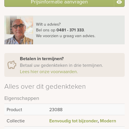
Prijsinformatie aanvragen
Wilt u advies?
Bel ons
op
0481 - 371 333
.
We voorzien u graag van advies.
Betalen in termijnen?
Betaal uw gedenkteken in drie termijnen.
Lees hier onze voorwaarden.
Alles over dit gedenkteken
Eigenschappen
Product
23088
Collectie
Eenvoudig tot bijzonder
,
Modern