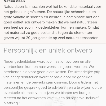
Natuursteen
Natuursteen is misschien wel het bekendste materiaal voor
het gebruik in grafstenen. De natuurlijke schoonheid en
grote variatie in soorten en kleuren in combinatie met een
goed esthetisch ontwerp maken dat we met natuursteen
een heel persoonlijk gedenkteken kunnen maken. Omdat
het materiaal zo goed bestand is tegen de elementen
geven wij tot 20 jaar garantie op veel natuursteensoorten.
Persoonlijk en uniek ontwerp
“Ieder gedenkteken wordt op maat ontworpen en alle
voorbeelden kunnen naar wens aangepast worden. We
berekenen hiervoor geen extra kosten. De uiteindelijke prijs
van het gedenkteken wordt bepaald door de gebruikte
materialen en de bewerkingen daarvan. Door u tijdens het
persoonlijke gesprek goed te adviseren en u te wijzen op de
eventuele alternatieven, blijven we binnen uw budget.
Meteen na het ontwerpen krijgt u een prijsopgave inclusief
plaatsing.”