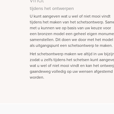
tijdens het ontwerpen
U kunt aangeven wat u wel of niet mooi vindt
tijdens het maken van het schetsontwerp. Sam
met u kunnen we op basis van uw keuze voor
een bronzen model een geheel eigen monume
samenstellen. Dit doen we door met het model
als uitgangspunt een schetsontwerp te maken.
Het schetsontwerp maken we altijd in uw bijzijn
zodat u zelfs tijdens het schetsen kunt aangev
wat u wel of niet mooi vindt en kan het ontwer
gaandeweg volledig op uw wensen afgestemd
worden.