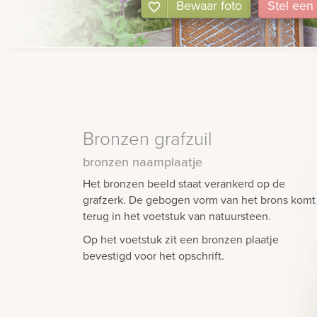
Bewaar foto
Stel
een
Bronzen grafzuil
bronzen naamplaatje
Het bronzen beeld staat verankerd op de
grafzerk. De gebogen vorm van het brons komt
terug in het voetstuk van natuursteen.
Op het voetstuk zit een bronzen plaatje
bevestigd voor het opschrift.