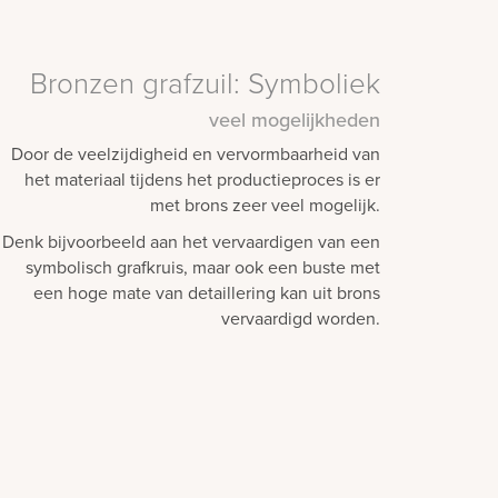
Bronzen grafzuil: Symboliek
veel mogelijkheden
Door de veelzijdigheid en vervormbaarheid van
het materiaal tijdens het productieproces is er
met brons zeer veel mogelijk.
Denk bijvoorbeeld aan het vervaardigen van een
symbolisch grafkruis, maar ook een buste met
een hoge mate van detaillering kan uit brons
vervaardigd worden.