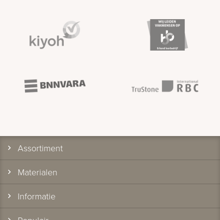
Assortiment
Materialen
Informatie
Populair