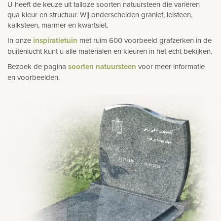
U heeft de keuze uit talloze soorten natuursteen die variëren
qua kleur en structuur. Wij onderscheiden graniet, leisteen,
kalksteen, marmer en kwartsiet.
In onze
inspiratietuin
met ruim 600 voorbeeld grafzerken in de
buitenlucht kunt u alle materialen en kleuren in het echt bekijken.
Bezoek de pagina
soorten natuursteen
voor meer informatie
en voorbeelden.