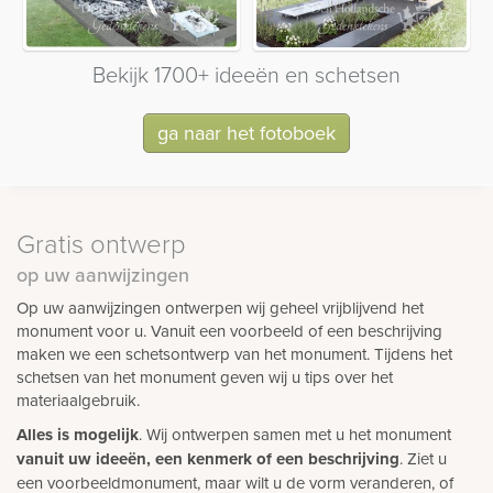
Bekijk 1700+ ideeën en schetsen
ga naar het fotoboek
Gratis ontwerp
op uw aanwijzingen
Op uw aanwijzingen ontwerpen wij geheel vrijblijvend het
monument voor u. Vanuit een voorbeeld of een beschrijving
maken we een schetsontwerp van het monument. Tijdens het
schetsen van het monument geven wij u tips over het
materiaalgebruik.
Alles is mogelijk
. Wij ontwerpen samen met u het monument
vanuit uw ideeën, een kenmerk of een beschrijving
. Ziet u
een voorbeeldmonument, maar wilt u de vorm veranderen, of