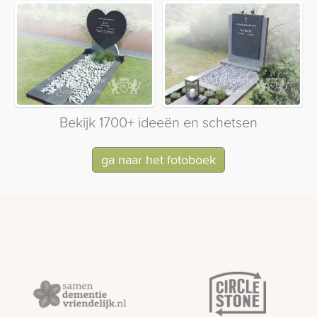
Bekijk 1700+ ideeën en schetsen
ga naar het fotoboek