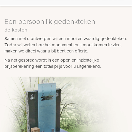
Een persoonlijk gedenkteken
de kosten
Samen met u ontwerpen wij een mooi en waardig gedenkteken.
Zodra wij weten hoe het monument eruit moet komen te zien,
maken we direct waar u bij bent een offerte.
Na het gesprek wordt in een open en inzichtelijke
prijsberekening een totaalprijs voor u uitgerekend.