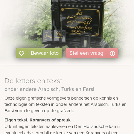
Bewaar foto
Stel
een
vraag
De letters en tekst
onder andere Arabisch, Turks en Farsi
Onze eigen grafische vormgevers beheersen de kennis en
technologie om teksten in onder andere het Arabisch, Turks en
Farsi vorm te geven op de grafzerk.
Eigen tekst, Koranvers of spreuk
U kunt eigen teksten aanleveren en Den Hollandsche kan u
eventueel adviseren bij de keuze van een Koranvers of een