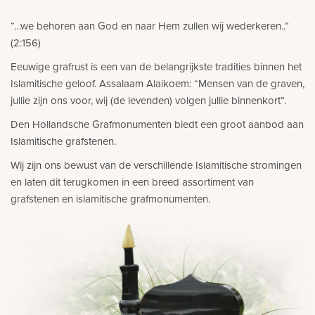
Bekijk
ook:
“…we behoren aan God en naar Hem zullen wij wederkeren..”
(2:156)
Eeuwige grafrust is een van de belangrijkste tradities binnen het
Islamitische geloof. Assalaam Alaikoem: “Mensen van de graven,
jullie zijn ons voor, wij (de levenden) volgen jullie binnenkort”.
Den Hollandsche Grafmonumenten biedt een groot aanbod aan
Islamitische grafstenen.
Wij zijn ons bewust van de verschillende Islamitische stromingen
en laten dit terugkomen in een breed assortiment van
grafstenen en islamitische grafmonumenten.