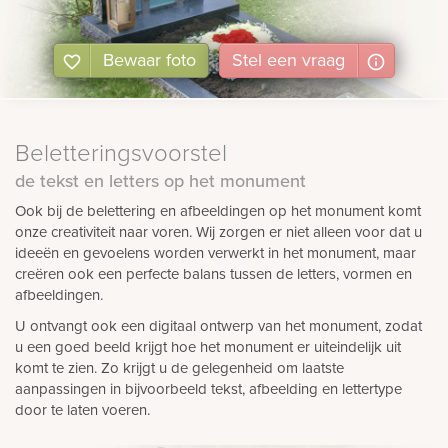
Bewaar foto
Stel
een
vraag
Beletteringsvoorstel
de tekst en letters op het monument
Ook bij de belettering en afbeeldingen op het monument komt
onze creativiteit naar voren. Wij zorgen er niet alleen voor dat u
ideeën en gevoelens worden verwerkt in het monument, maar
creëren ook een perfecte balans tussen de letters, vormen en
afbeeldingen.
U ontvangt ook een digitaal ontwerp van het monument, zodat
u een goed beeld krijgt hoe het monument er uiteindelijk uit
komt te zien. Zo krijgt u de gelegenheid om laatste
aanpassingen in bijvoorbeeld tekst, afbeelding en lettertype
door te laten voeren.