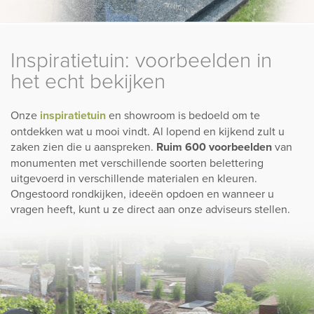
Inspiratietuin: voorbeelden in
het echt bekijken
Onze
inspiratietuin
en showroom is bedoeld om te
ontdekken wat u mooi vindt. Al lopend en kijkend zult u
zaken zien die u aanspreken.
Ruim 600 voorbeelden
van
monumenten met verschillende soorten belettering
uitgevoerd in verschillende materialen en kleuren.
Ongestoord rondkijken, ideeën opdoen en wanneer u
vragen heeft, kunt u ze direct aan onze adviseurs stellen.