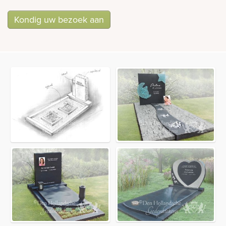
Kondig uw bezoek aan