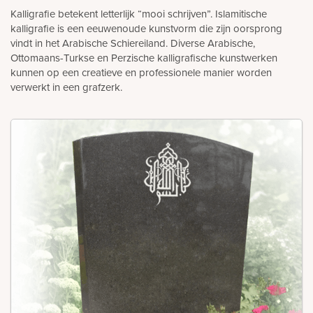
Kalligrafie betekent letterlijk “mooi schrijven”. Islamitische
kalligrafie is een eeuwenoude kunstvorm die zijn oorsprong
vindt in het Arabische Schiereiland. Diverse Arabische,
Ottomaans-Turkse en Perzische kalligrafische kunstwerken
kunnen op een creatieve en professionele manier worden
verwerkt in een grafzerk.