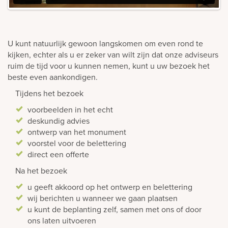
U kunt natuurlijk gewoon langskomen om even rond te
kijken, echter als u er zeker van wilt zijn dat onze adviseurs
ruim de tijd voor u kunnen nemen, kunt u uw bezoek het
beste even aankondigen.
Tijdens het bezoek
voorbeelden in het echt
deskundig advies
ontwerp van het monument
voorstel voor de belettering
direct een offerte
Na het bezoek
u geeft akkoord op het ontwerp en belettering
wij berichten u wanneer we gaan plaatsen
u kunt de beplanting zelf, samen met ons of door
ons laten uitvoeren