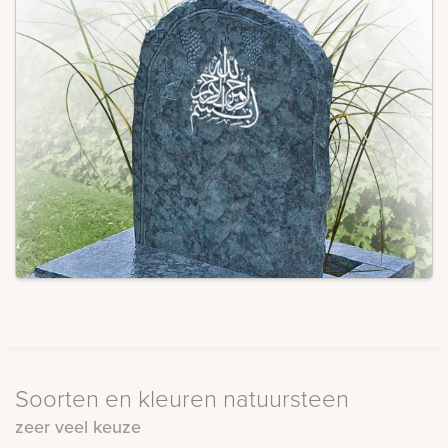
Soorten en kleuren natuursteen
zeer veel keuze