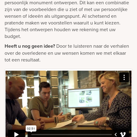
persoonlijk monument ontwerpen. Dit kan een combinatie
zijn van de voorbeelden die u ziet of met uw persoonlijke
wensen of ideeën als uitgangspunt. Al schetsend en
pratende maken we voorstellen waaruit u kunt kiezen.
Tijdens het ontwerpen houden we rekening met uw
budget.
Heeft u nog geen idee?
Door te luisteren naar de verhalen
over de overledene en uw wensen komen we met elkaar
tot een resultaat.