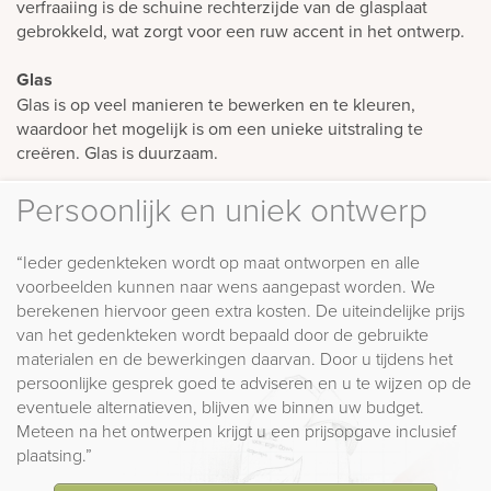
verfraaiing is de schuine rechterzijde van de glasplaat
gebrokkeld, wat zorgt voor een ruw accent in het ontwerp.
Glas
Glas is op veel manieren te bewerken en te kleuren,
waardoor het mogelijk is om een unieke uitstraling te
creëren. Glas is duurzaam.
Persoonlijk en uniek ontwerp
“Ieder gedenkteken wordt op maat ontworpen en alle
voorbeelden kunnen naar wens aangepast worden. We
berekenen hiervoor geen extra kosten. De uiteindelijke prijs
van het gedenkteken wordt bepaald door de gebruikte
materialen en de bewerkingen daarvan. Door u tijdens het
persoonlijke gesprek goed te adviseren en u te wijzen op de
eventuele alternatieven, blijven we binnen uw budget.
Meteen na het ontwerpen krijgt u een prijsopgave inclusief
plaatsing.”