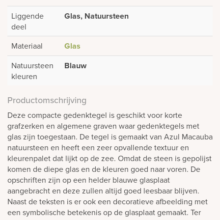
Liggende
Glas, Natuursteen
deel
Materiaal
Glas
Natuursteen
Blauw
kleuren
Productomschrijving
Deze compacte gedenktegel is geschikt voor korte
grafzerken en algemene graven waar gedenktegels met
glas zijn toegestaan. De tegel is gemaakt van Azul Macauba
natuursteen en heeft een zeer opvallende textuur en
kleurenpalet dat lijkt op de zee. Omdat de steen is gepolijst
komen de diepe glas en de kleuren goed naar voren. De
opschriften zijn op een helder blauwe glasplaat
aangebracht en deze zullen altijd goed leesbaar blijven.
Naast de teksten is er ook een decoratieve afbeelding met
een symbolische betekenis op de glasplaat gemaakt. Ter