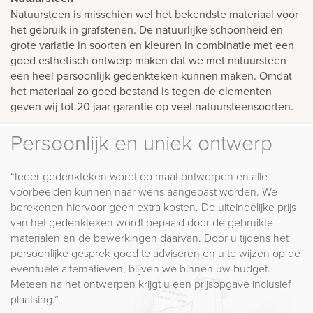
Natuursteen is misschien wel het bekendste materiaal voor
het gebruik in grafstenen. De natuurlijke schoonheid en
grote variatie in soorten en kleuren in combinatie met een
goed esthetisch ontwerp maken dat we met natuursteen
een heel persoonlijk gedenkteken kunnen maken. Omdat
het materiaal zo goed bestand is tegen de elementen
geven wij tot 20 jaar garantie op veel natuursteensoorten.
Persoonlijk en uniek ontwerp
“Ieder gedenkteken wordt op maat ontworpen en alle
voorbeelden kunnen naar wens aangepast worden. We
berekenen hiervoor geen extra kosten. De uiteindelijke prijs
van het gedenkteken wordt bepaald door de gebruikte
materialen en de bewerkingen daarvan. Door u tijdens het
persoonlijke gesprek goed te adviseren en u te wijzen op de
eventuele alternatieven, blijven we binnen uw budget.
Meteen na het ontwerpen krijgt u een prijsopgave inclusief
plaatsing.”