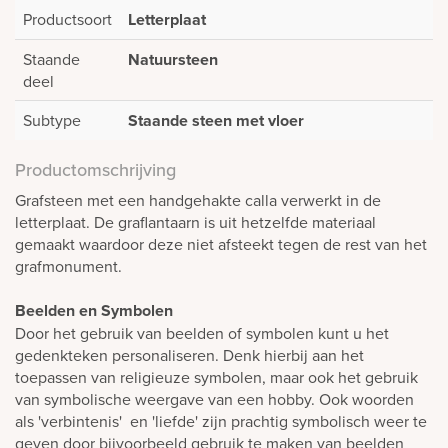
Productsoort
Letterplaat
Staande
Natuursteen
deel
Subtype
Staande steen met vloer
Productomschrijving
Grafsteen met een handgehakte calla verwerkt in de
letterplaat. De graflantaarn is uit hetzelfde materiaal
gemaakt waardoor deze niet afsteekt tegen de rest van het
grafmonument.
Beelden en Symbolen
Door het gebruik van beelden of symbolen kunt u het
gedenkteken personaliseren. Denk hierbij aan het
toepassen van religieuze symbolen, maar ook het gebruik
van symbolische weergave van een hobby. Ook woorden
als 'verbintenis' en 'liefde' zijn prachtig symbolisch weer te
geven door bijvoorbeeld gebruik te maken van beelden