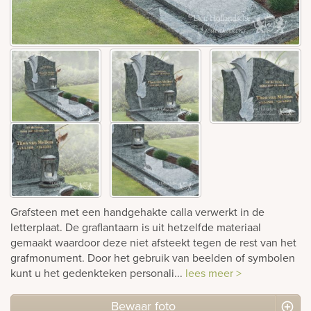
Bekijk
ook:
Grafsteen met een handgehakte calla verwerkt in de
letterplaat. De graflantaarn is uit hetzelfde materiaal
gemaakt waardoor deze niet afsteekt tegen de rest van het
grafmonument. Door het gebruik van beelden of symbolen
kunt u het gedenkteken personali...
lees meer >
Bewaar foto