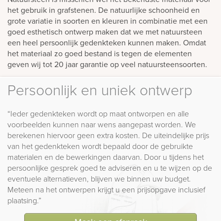
het gebruik in grafstenen. De natuurlijke schoonheid en
grote variatie in soorten en kleuren in combinatie met een
goed esthetisch ontwerp maken dat we met natuursteen
een heel persoonlijk gedenkteken kunnen maken. Omdat
het materiaal zo goed bestand is tegen de elementen
geven wij tot 20 jaar garantie op veel natuursteensoorten.
Persoonlijk en uniek ontwerp
“Ieder gedenkteken wordt op maat ontworpen en alle
voorbeelden kunnen naar wens aangepast worden. We
berekenen hiervoor geen extra kosten. De uiteindelijke prijs
van het gedenkteken wordt bepaald door de gebruikte
materialen en de bewerkingen daarvan. Door u tijdens het
persoonlijke gesprek goed te adviseren en u te wijzen op de
eventuele alternatieven, blijven we binnen uw budget.
Meteen na het ontwerpen krijgt u een prijsopgave inclusief
plaatsing.”