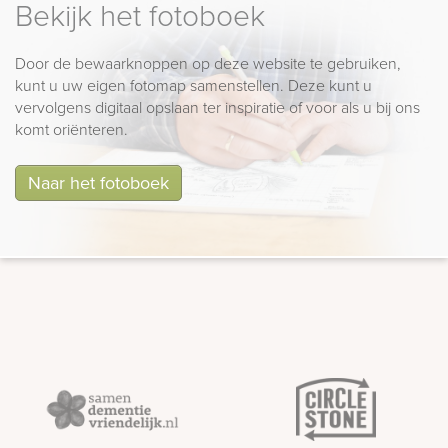
Bekijk het fotoboek
Door de bewaarknoppen op deze website te gebruiken,
kunt u uw eigen fotomap samenstellen. Deze kunt u
vervolgens digitaal opslaan ter inspiratie of voor als u bij ons
komt oriënteren.
Naar het fotoboek