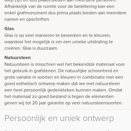
Afhankelijk van de ruimte voor de belettering kan een
enkel grafmonument dus prima plaats bieden aan meerdere
namen en opschriften.
Glas
Glas is op veel manieren te bewerken en te kleuren,
waardoor het mogelijk is om een unieke uitstraling te
creëren. Glas is duurzaam.
Natuursteen
Natuursteen is misschien wel het bekendste materiaal voor
het gebruik in grafstenen. De natuurlijke schoonheid en
grote variatie in soorten en kleuren in combinatie met een
goed esthetisch ontwerp maken dat we met natuursteen
een heel persoonlijk gedenkteken kunnen maken. Omdat
het materiaal zo goed bestand is tegen de elementen
geven wij tot 20 jaar garantie op veel natuursteensoorten.
Persoonlijk en uniek ontwerp