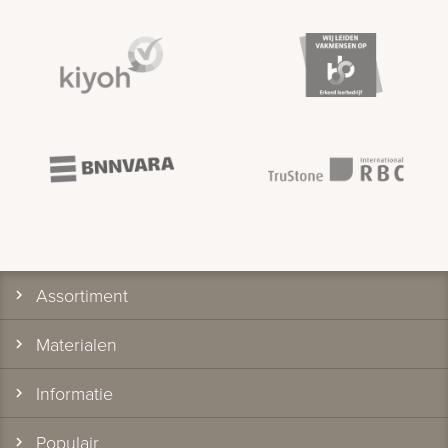
Assortiment
Materialen
Informatie
Populair