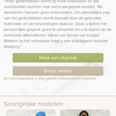
“Ieder gedenkteken wordt op maat ontworpen en alle
voorbeelden kunnen naar wens aangepast worden. We
berekenen hiervoor geen extra kosten. De uiteindelijke prijs
van het gedenkteken wordt bepaald door de gebruikte
materialen en de bewerkingen daarvan. Door u tijdens het
persoonlijke gesprek goed te adviseren en u te wijzen op de
eventuele alternatieven, blijven we binnen uw budget.
Meteen na het ontwerpen krijgt u een prijsopgave inclusief
plaatsing.”
Maak een afspraak
Bekijk winkels
Een adviesgesprek is altijd geheel vrijblijvend en kosteloos
Soortgelijke modellen