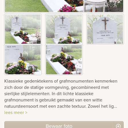
Bekijk
ook:
Klassieke gedenktekens of grafmonumenten kenmerken
zich door de statige vormgeving, gecombineerd met
sierlijke stijlelementen. In dit lichte klassieke
grafmonument is gebruikt gemaakt van een witte
natuursteensoort met een zachte textuur. Zowel het lig...
lees meer >
Bewaar foto