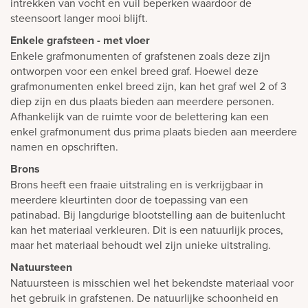
intrekken van vocht en vuil beperken waardoor de
steensoort langer mooi blijft.
Enkele grafsteen - met vloer
Enkele grafmonumenten of grafstenen zoals deze zijn
ontworpen voor een enkel breed graf. Hoewel deze
grafmonumenten enkel breed zijn, kan het graf wel 2 of 3
diep zijn en dus plaats bieden aan meerdere personen.
Afhankelijk van de ruimte voor de belettering kan een
enkel grafmonument dus prima plaats bieden aan meerdere
namen en opschriften.
Brons
Brons heeft een fraaie uitstraling en is verkrijgbaar in
meerdere kleurtinten door de toepassing van een
patinabad. Bij langdurige blootstelling aan de buitenlucht
kan het materiaal verkleuren. Dit is een natuurlijk proces,
maar het materiaal behoudt wel zijn unieke uitstraling.
Natuursteen
Natuursteen is misschien wel het bekendste materiaal voor
het gebruik in grafstenen. De natuurlijke schoonheid en