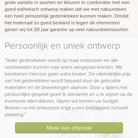
grote variatie in soorten en kleuren in combinatie met een
goed esthetisch ontwerp maken dat we met natuursteen
een heel persoonlijk gedenkteken kunnen maken. Omdat
het materiaal zo goed bestand is tegen de elementen
geven wij tot 20 jaar garantie op veel natuursteensoorten.
Persoonlijk en uniek ontwerp
“Ieder gedenkteken wordt op maat ontworpen en alle
voorbeelden kunnen naar wens aangepast worden. We
berekenen hiervoor geen extra kosten. De uiteindelijke prijs
van het gedenkteken wordt bepaald door de gebruikte
materialen en de bewerkingen daarvan. Door u tijdens het
persoonlijke gesprek goed te adviseren en u te wijzen op de
eventuele alternatieven, blijven we binnen uw budget.
Meteen na het ontwerpen krijgt u een prijsopgave inclusief
plaatsing.”
Maak een afspraak