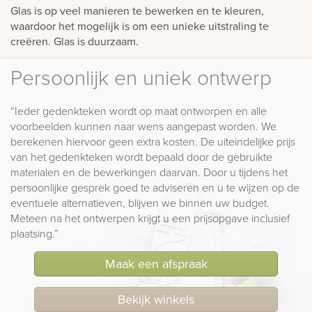
Glas is op veel manieren te bewerken en te kleuren,
waardoor het mogelijk is om een unieke uitstraling te
creëren. Glas is duurzaam.
Persoonlijk en uniek ontwerp
“Ieder gedenkteken wordt op maat ontworpen en alle
voorbeelden kunnen naar wens aangepast worden. We
berekenen hiervoor geen extra kosten. De uiteindelijke prijs
van het gedenkteken wordt bepaald door de gebruikte
materialen en de bewerkingen daarvan. Door u tijdens het
persoonlijke gesprek goed te adviseren en u te wijzen op de
eventuele alternatieven, blijven we binnen uw budget.
Meteen na het ontwerpen krijgt u een prijsopgave inclusief
plaatsing.”
Maak een afspraak
Bekijk winkels