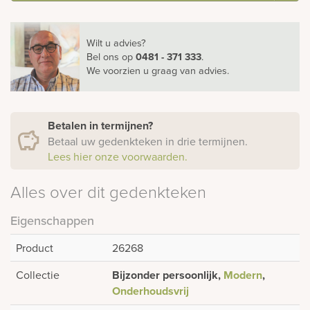
Wilt u advies?
Bel ons
op
0481 - 371 333
.
We voorzien u graag van advies.
Betalen in termijnen?
Betaal uw gedenkteken in drie termijnen.
Lees hier onze voorwaarden.
Alles over dit gedenkteken
Eigenschappen
Product
26268
Collectie
Bijzonder persoonlijk,
Modern
,
Onderhoudsvrij